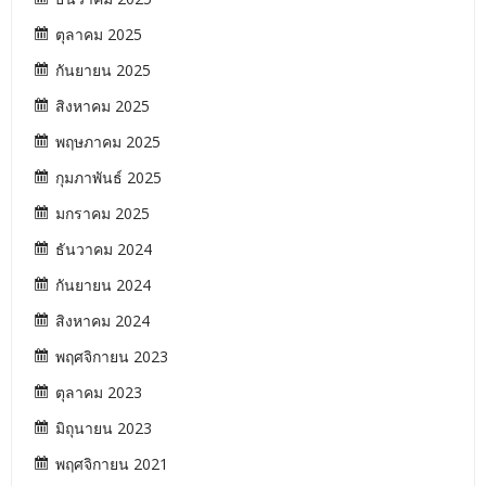
ตุลาคม 2025
กันยายน 2025
สิงหาคม 2025
พฤษภาคม 2025
กุมภาพันธ์ 2025
มกราคม 2025
ธันวาคม 2024
กันยายน 2024
สิงหาคม 2024
พฤศจิกายน 2023
ตุลาคม 2023
มิถุนายน 2023
พฤศจิกายน 2021