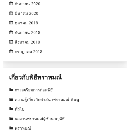
กันยายน 2020
มีนาคม 2020
ตุลาคม 2018
กันยายน 2018
สิงหาคม 2018
กรกฎาคม 2018
เกี่ยวกับพิธีพราหมณ์
การเตรียมการก่อนพิธี
ความรู้เกี่ยวกับศาสนาพราหมณ์-ฮินดู
ทั่วไป
ผลงานพราหมณ์ผู้ชำนาญพิธี
พราหมณ์