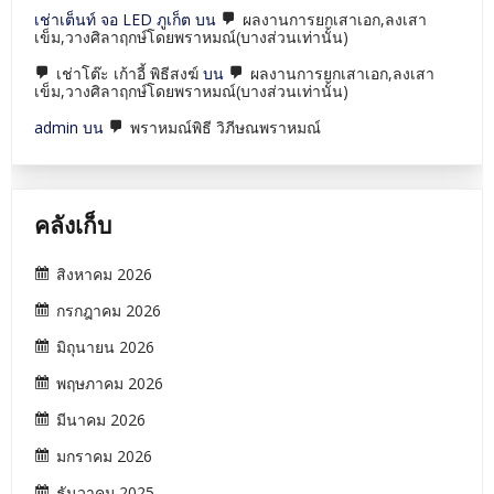
เช่าเต็นท์ จอ LED ภูเก็ต
บน
ผลงานการยกเสาเอก,ลงเสา
เข็ม,วางศิลาฤกษ์โดยพราหมณ์(บางส่วนเท่านั้น)
เช่าโต๊ะ เก้าอี้ พิธีสงฆ์
บน
ผลงานการยกเสาเอก,ลงเสา
เข็ม,วางศิลาฤกษ์โดยพราหมณ์(บางส่วนเท่านั้น)
admin
บน
พราหมณ์พิธี วิภีษณพราหมณ์
คลังเก็บ
สิงหาคม 2026
กรกฎาคม 2026
มิถุนายน 2026
พฤษภาคม 2026
มีนาคม 2026
มกราคม 2026
ธันวาคม 2025