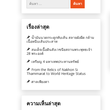
ค้นหา
สำหรับ:
เรื่องล่าสุด
น้ำมันนวดกระดูกทับเส้น สลายผังผืด กล้าม
เนื้อหนีบเส้นประสาท
สมเด็จเนื้อดินสังเวชนียสถานพระพุทธเจ้า
28 พระองค์
เหรียญ 4 มหาเทพประทานทรัพย์
From the Relics of Nakhon Si
Thammarat to World Heritage Status
ศาลเพียงตา
ความเห็นล่าสุด