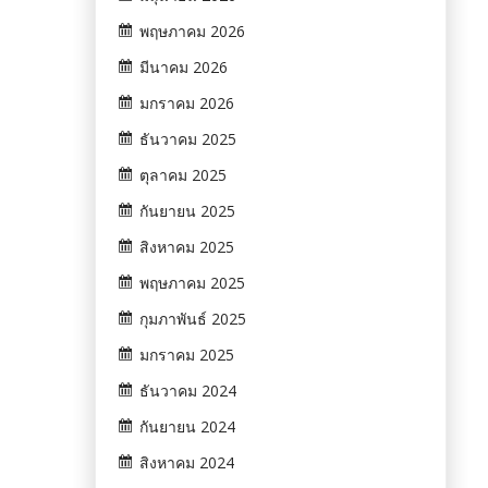
พฤษภาคม 2026
มีนาคม 2026
มกราคม 2026
ธันวาคม 2025
ตุลาคม 2025
กันยายน 2025
สิงหาคม 2025
พฤษภาคม 2025
กุมภาพันธ์ 2025
มกราคม 2025
ธันวาคม 2024
กันยายน 2024
สิงหาคม 2024