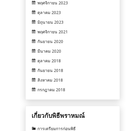
พฤศจิกายน 2023
ตุลาคม 2023
มิถุนายน 2023
พฤศจิกายน 2021
กันยายน 2020
มีนาคม 2020
ตุลาคม 2018
กันยายน 2018
สิงหาคม 2018
กรกฎาคม 2018
เกี่ยวกับพิธีพราหมณ์
การเตรียมการก่อนพิธี