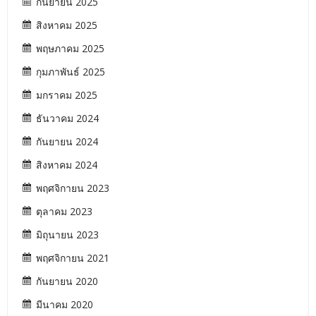
กันยายน 2025
สิงหาคม 2025
พฤษภาคม 2025
กุมภาพันธ์ 2025
มกราคม 2025
ธันวาคม 2024
กันยายน 2024
สิงหาคม 2024
พฤศจิกายน 2023
ตุลาคม 2023
มิถุนายน 2023
พฤศจิกายน 2021
กันยายน 2020
มีนาคม 2020