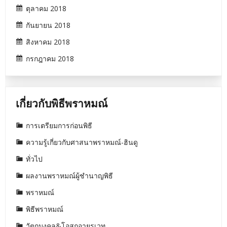
ตุลาคม 2018
กันยายน 2018
สิงหาคม 2018
กรกฎาคม 2018
เกี่ยวกับพิธีพราหมณ์
การเตรียมการก่อนพิธี
ความรู้เกี่ยวกับศาสนาพราหมณ์-ฮินดู
ทั่วไป
ผลงานพราหมณ์ผู้ชำนาญพิธี
พราหมณ์
พิธีพราหมณ์
วัตถุมงคล&โอสถอายุรเวท