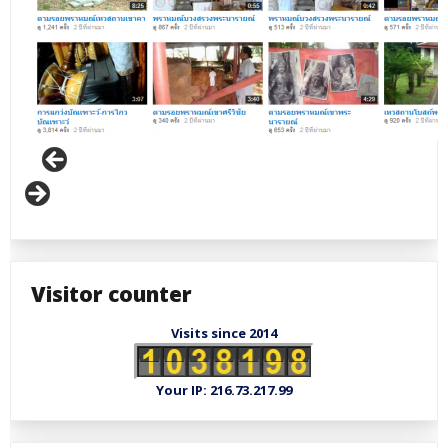
Visitor counter
Visits since 2014
Your IP: 216.73.217.99