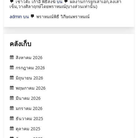
เช่าโต๊ะ เก้าอี้ พิธีสงฆ์
บน
ผลงานการยกเสาเอก,ลงเสา
เข็ม,วางศิลาฤกษ์โดยพราหมณ์(บางส่วนเท่านั้น)
admin
บน
พราหมณ์พิธี วิภีษณพราหมณ์
คลังเก็บ
สิงหาคม 2026
กรกฎาคม 2026
มิถุนายน 2026
พฤษภาคม 2026
มีนาคม 2026
มกราคม 2026
ธันวาคม 2025
ตุลาคม 2025