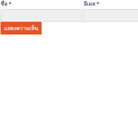
ชื่อ
*
อีเมล
*