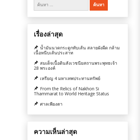
ค้นหา
สำหรับ:
เรื่องล่าสุด
น้ำมันนวดกระดูกทับเส้น สลายผังผืด กล้าม
เนื้อหนีบเส้นประสาท
สมเด็จเนื้อดินสังเวชนียสถานพระพุทธเจ้า
28 พระองค์
เหรียญ 4 มหาเทพประทานทรัพย์
From the Relics of Nakhon Si
Thammarat to World Heritage Status
ศาลเพียงตา
ความเห็นล่าสุด