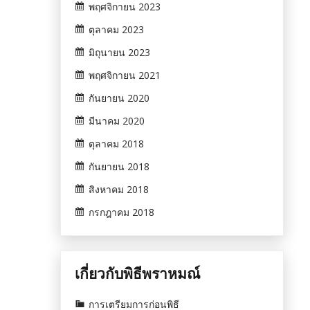
พฤศจิกายน 2023
ตุลาคม 2023
มิถุนายน 2023
พฤศจิกายน 2021
กันยายน 2020
มีนาคม 2020
ตุลาคม 2018
กันยายน 2018
สิงหาคม 2018
กรกฎาคม 2018
เกี่ยวกับพิธีพราหมณ์
การเตรียมการก่อนพิธี