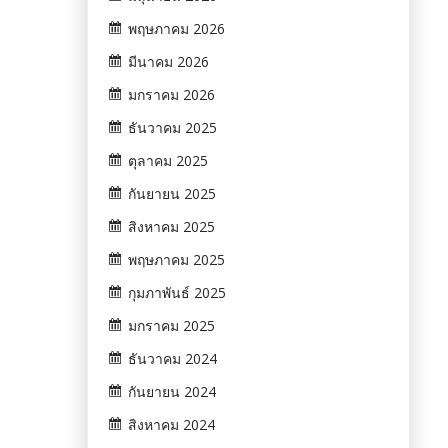
พฤษภาคม 2026
มีนาคม 2026
มกราคม 2026
ธันวาคม 2025
ตุลาคม 2025
กันยายน 2025
สิงหาคม 2025
พฤษภาคม 2025
กุมภาพันธ์ 2025
มกราคม 2025
ธันวาคม 2024
กันยายน 2024
สิงหาคม 2024