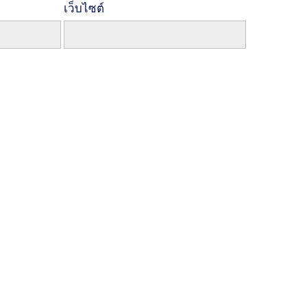
เว็บไซต์