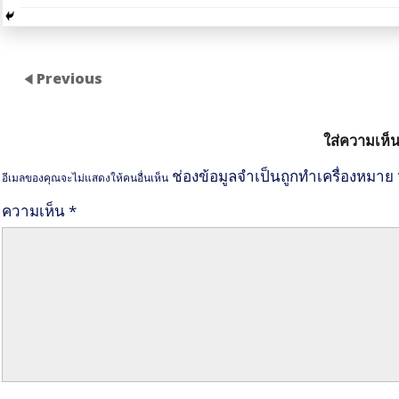
Previous
ใส่ความเห็
ช่องข้อมูลจำเป็นถูกทำเครื่องหมาย
อีเมลของคุณจะไม่แสดงให้คนอื่นเห็น
ความเห็น
*