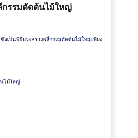
ลีกรรมตัดต้นไม้ใหญ่
ซึ่งเป็นพิธีบวงสรวงพลีกรรมตัดต้นไม้ใหญ่เพียง
้นไม้ใหญ่