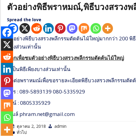
ตัวอย่างพิธีพราหมณ์,พิธีบวงสรวงพ
Spread the love
ตัวอย่างพิธีบวงสรวงพลีกรรมตัดต้นไม้ใหญ่มากกว่า 200 พิธี 
บางส่วนเท่านั้น
คลิกเพื่อชมตัวอย่างพิธีบวงสรวงพลีกรรมตัดต้นไม้ใหญ่
นี้เป็นพิธีเพียงบางส่วนเท่านั้น
ติดต่อพราหมณ์เพื่อขอรายละเอียดพิธีบวงสรวงพลีกรรมตัดต
โทร : 089-5893139 080-5335929
ไลน์ : 0805335929
อีเมล์ phram.net@gmail.com
ตุลาคม 2, 2018
admin
ทั่วไป