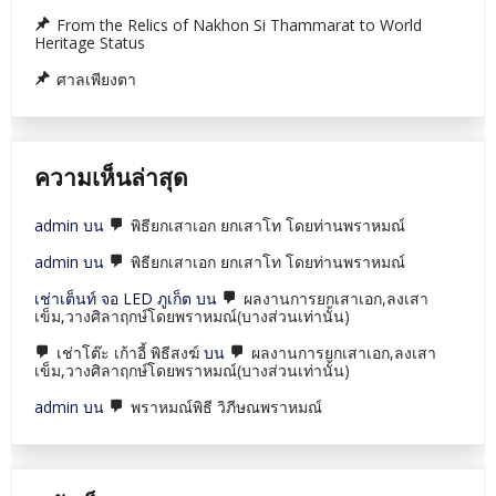
From the Relics of Nakhon Si Thammarat to World
Heritage Status
ศาลเพียงตา
ความเห็นล่าสุด
admin
บน
พิธียกเสาเอก ยกเสาโท โดยท่านพราหมณ์
admin
บน
พิธียกเสาเอก ยกเสาโท โดยท่านพราหมณ์
เช่าเต็นท์ จอ LED ภูเก็ต
บน
ผลงานการยกเสาเอก,ลงเสา
เข็ม,วางศิลาฤกษ์โดยพราหมณ์(บางส่วนเท่านั้น)
เช่าโต๊ะ เก้าอี้ พิธีสงฆ์
บน
ผลงานการยกเสาเอก,ลงเสา
เข็ม,วางศิลาฤกษ์โดยพราหมณ์(บางส่วนเท่านั้น)
admin
บน
พราหมณ์พิธี วิภีษณพราหมณ์