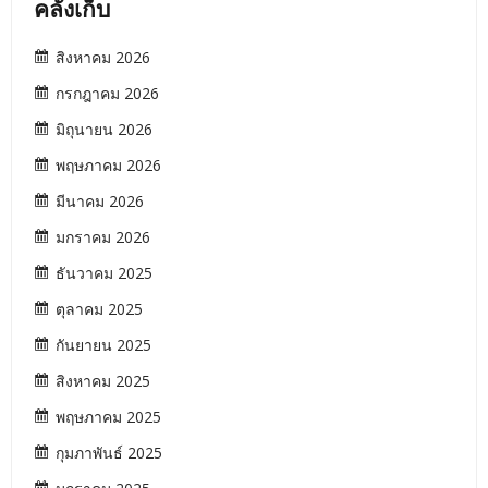
คลังเก็บ
สิงหาคม 2026
กรกฎาคม 2026
มิถุนายน 2026
พฤษภาคม 2026
มีนาคม 2026
มกราคม 2026
ธันวาคม 2025
ตุลาคม 2025
กันยายน 2025
สิงหาคม 2025
พฤษภาคม 2025
กุมภาพันธ์ 2025