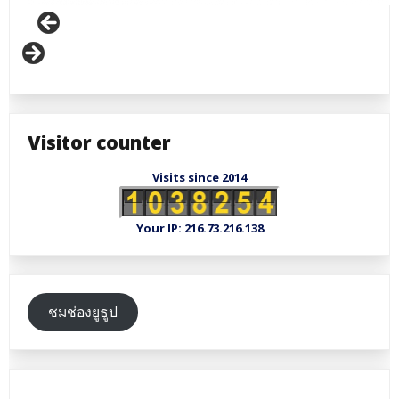
Visitor counter
Visits since 2014
Your IP: 216.73.216.138
ชมช่องยูธูป