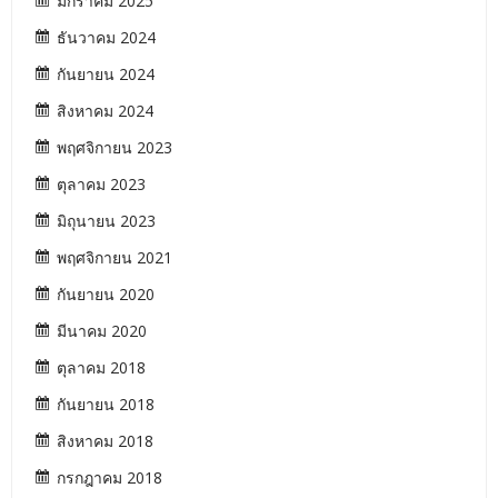
มกราคม 2025
ธันวาคม 2024
กันยายน 2024
สิงหาคม 2024
พฤศจิกายน 2023
ตุลาคม 2023
มิถุนายน 2023
พฤศจิกายน 2021
กันยายน 2020
มีนาคม 2020
ตุลาคม 2018
กันยายน 2018
สิงหาคม 2018
กรกฎาคม 2018