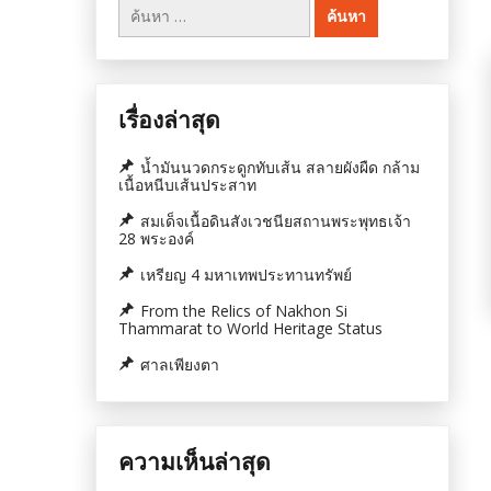
ค้นหา
สำหรับ:
เรื่องล่าสุด
น้ำมันนวดกระดูกทับเส้น สลายผังผืด กล้าม
เนื้อหนีบเส้นประสาท
สมเด็จเนื้อดินสังเวชนียสถานพระพุทธเจ้า
28 พระองค์
เหรียญ 4 มหาเทพประทานทรัพย์
From the Relics of Nakhon Si
Thammarat to World Heritage Status
ศาลเพียงตา
ความเห็นล่าสุด