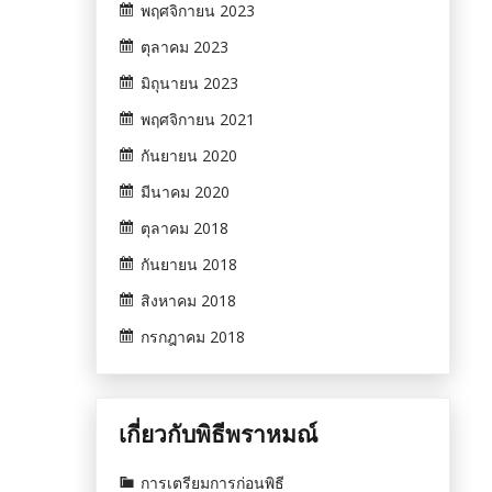
พฤศจิกายน 2023
ตุลาคม 2023
มิถุนายน 2023
พฤศจิกายน 2021
กันยายน 2020
มีนาคม 2020
ตุลาคม 2018
กันยายน 2018
สิงหาคม 2018
กรกฎาคม 2018
เกี่ยวกับพิธีพราหมณ์
การเตรียมการก่อนพิธี