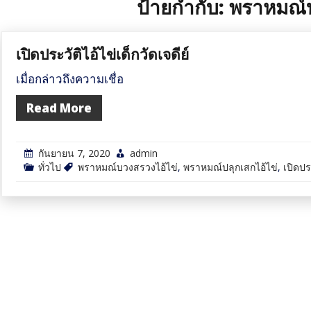
ป้ายกำกับ:
พราหมณ์บ
เปิดประวัติไอ้ไข่เด็กวัดเจดีย์
เมื่อกล่าวถึงความเชื่อ
Read More
กันยายน 7, 2020
admin
ทั่วไป
พราหมณ์บวงสรวงไอ้ไข่
,
พราหมณ์ปลุกเสกไอ้ไข่
,
เปิดประ