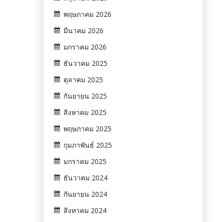
พฤษภาคม 2026
มีนาคม 2026
มกราคม 2026
ธันวาคม 2025
ตุลาคม 2025
กันยายน 2025
สิงหาคม 2025
พฤษภาคม 2025
กุมภาพันธ์ 2025
มกราคม 2025
ธันวาคม 2024
กันยายน 2024
สิงหาคม 2024