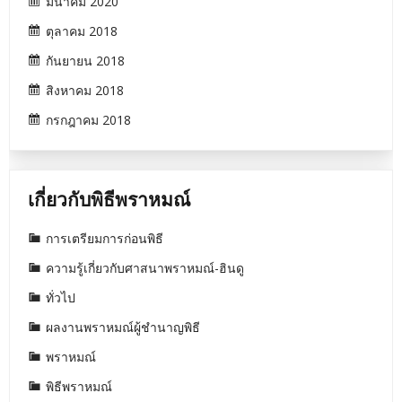
มีนาคม 2020
ตุลาคม 2018
กันยายน 2018
สิงหาคม 2018
กรกฎาคม 2018
เกี่ยวกับพิธีพราหมณ์
การเตรียมการก่อนพิธี
ความรู้เกี่ยวกับศาสนาพราหมณ์-ฮินดู
ทั่วไป
ผลงานพราหมณ์ผู้ชำนาญพิธี
พราหมณ์
พิธีพราหมณ์