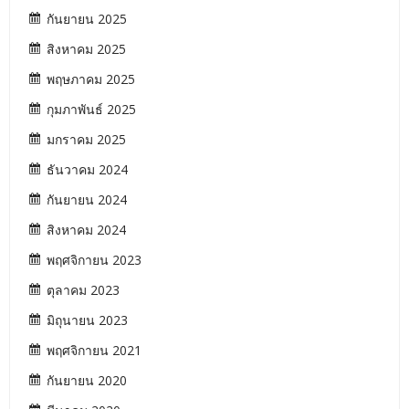
กันยายน 2025
สิงหาคม 2025
พฤษภาคม 2025
กุมภาพันธ์ 2025
มกราคม 2025
ธันวาคม 2024
กันยายน 2024
สิงหาคม 2024
พฤศจิกายน 2023
ตุลาคม 2023
มิถุนายน 2023
พฤศจิกายน 2021
กันยายน 2020