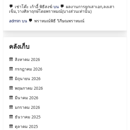
เช่าโต๊ะ เก้าอี้ พิธีสงฆ์
บน
ผลงานการยกเสาเอก,ลงเสา
เข็ม,วางศิลาฤกษ์โดยพราหมณ์(บางส่วนเท่านั้น)
admin
บน
พราหมณ์พิธี วิภีษณพราหมณ์
คลังเก็บ
สิงหาคม 2026
กรกฎาคม 2026
มิถุนายน 2026
พฤษภาคม 2026
มีนาคม 2026
มกราคม 2026
ธันวาคม 2025
ตุลาคม 2025