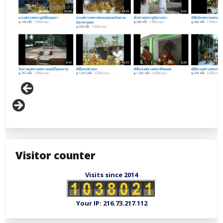
Visitor counter
Visits since 2014
Your IP: 216.73.217.112