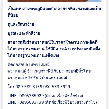
เป็นแบบศาลพระภูมิและศาลตายายที่สวยงามและเป็น
ที่นิยม
ดูและรักษาง่าย
บูรณะและทำสีง่าย
สามารถสั่งผ่านพราหมณ์ในราคาโรงงาน การผลิตที่
ได้มาตรฐาน ทนทาน ใช้สีดีเกรด
A การประกอบติดตั้ง
ได้มาตรฐาน ทนทานแข็งแรง
ติดต่อสอบถามพราหมณ์
พราหมณ์ผู้ชำนาญการพิธี รับประกอบพิธีทั่วไทย
พราหมณ์ ธวัชชัย วิภีษณพราหมณ์
โทร 089-589 3139 080-533 5929
LINE : 0805335929 (ติดต่อเรื่องพิธีตั้งศาล)
LINE : 0895893139 (ติดต่อเรื่องพิธีบวงสรวงทั่วไป)