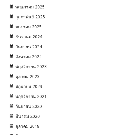
พฤษภาคม 2025
กุมภาพันธ์ 2025
มกราคม 2025
ธันวาคม 2024
กันยายน 2024
สิงหาคม 2024
พฤศจิกายน 2023
ตุลาคม 2023
มิถุนายน 2023
พฤศจิกายน 2021
กันยายน 2020
มีนาคม 2020
ตุลาคม 2018