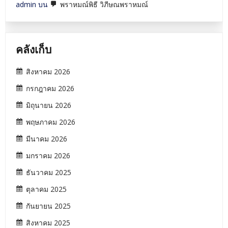
admin
บน
พราหมณ์พิธี วิภีษณพราหมณ์
คลังเก็บ
สิงหาคม 2026
กรกฎาคม 2026
มิถุนายน 2026
พฤษภาคม 2026
มีนาคม 2026
มกราคม 2026
ธันวาคม 2025
ตุลาคม 2025
กันยายน 2025
สิงหาคม 2025