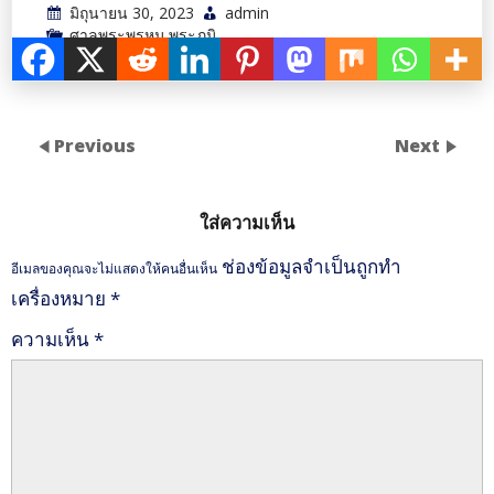
มิถุนายน 30, 2023
admin
ศาลพระพรหม,พระภูมิ
Previous
Next
ใส่ความเห็น
ช่องข้อมูลจำเป็นถูกทำ
อีเมลของคุณจะไม่แสดงให้คนอื่นเห็น
เครื่องหมาย
*
ความเห็น
*