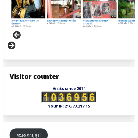
Visitor counter
Visits since 2014
Your IP: 216.73.217.15
ชมช่องยูธูป