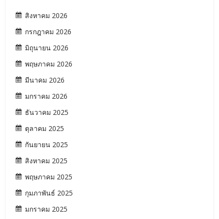
สิงหาคม 2026
กรกฎาคม 2026
มิถุนายน 2026
พฤษภาคม 2026
มีนาคม 2026
มกราคม 2026
ธันวาคม 2025
ตุลาคม 2025
กันยายน 2025
สิงหาคม 2025
พฤษภาคม 2025
กุมภาพันธ์ 2025
มกราคม 2025