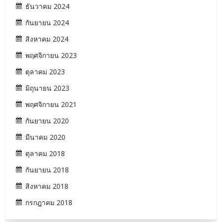
ธันวาคม 2024
กันยายน 2024
สิงหาคม 2024
พฤศจิกายน 2023
ตุลาคม 2023
มิถุนายน 2023
พฤศจิกายน 2021
กันยายน 2020
มีนาคม 2020
ตุลาคม 2018
กันยายน 2018
สิงหาคม 2018
กรกฎาคม 2018