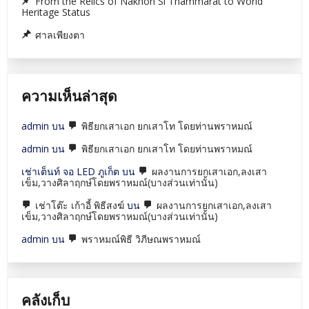
From the Relics of Nakhon Si Thammarat to World
Heritage Status
ศาลเพียงตา
ความเห็นล่าสุด
admin
บน
พิธียกเสาเอก ยกเสาโท โดยท่านพราหมณ์
admin
บน
พิธียกเสาเอก ยกเสาโท โดยท่านพราหมณ์
เช่าเต็นท์ จอ LED ภูเก็ต
บน
ผลงานการยกเสาเอก,ลงเสา
เข็ม,วางศิลาฤกษ์โดยพราหมณ์(บางส่วนเท่านั้น)
เช่าโต๊ะ เก้าอี้ พิธีสงฆ์
บน
ผลงานการยกเสาเอก,ลงเสา
เข็ม,วางศิลาฤกษ์โดยพราหมณ์(บางส่วนเท่านั้น)
admin
บน
พราหมณ์พิธี วิภีษณพราหมณ์
คลังเก็บ