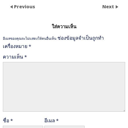
Previous
Next
ใส่ความเห็น
ช่องข้อมูลจำเป็นถูกทำ
อีเมลของคุณจะไม่แสดงให้คนอื่นเห็น
เครื่องหมาย
*
ความเห็น
*
ชื่อ
*
อีเมล
*