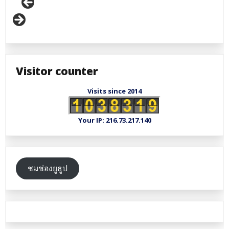
Visitor counter
Visits since 2014
Your IP: 216.73.217.140
ชมช่องยูธูป