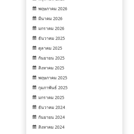
พฤษภาคม 2026
มีนาคม 2026
มกราคม 2026
ธันวาคม 2025
ตุลาคม 2025
กันยายน 2025
สิงหาคม 2025
พฤษภาคม 2025
กุมภาพันธ์ 2025
มกราคม 2025
ธันวาคม 2024
กันยายน 2024
สิงหาคม 2024