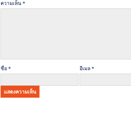
ความเห็น
*
ชื่อ
*
อีเมล
*