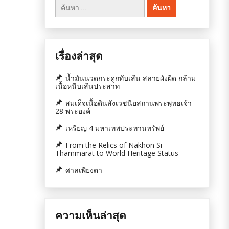
ค้นหา
สำหรับ:
เรื่องล่าสุด
น้ำมันนวดกระดูกทับเส้น สลายผังผืด กล้าม
เนื้อหนีบเส้นประสาท
สมเด็จเนื้อดินสังเวชนียสถานพระพุทธเจ้า
28 พระองค์
เหรียญ 4 มหาเทพประทานทรัพย์
From the Relics of Nakhon Si
Thammarat to World Heritage Status
ศาลเพียงตา
ความเห็นล่าสุด