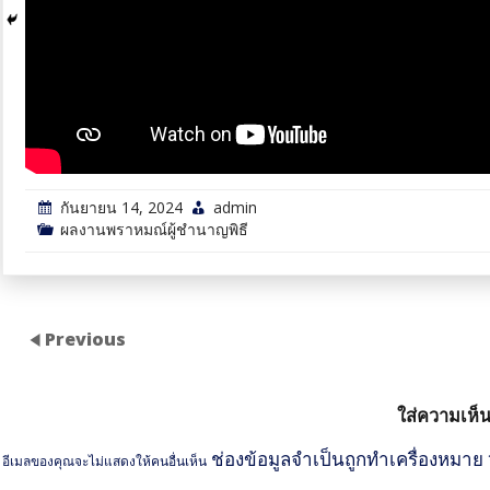
กันยายน 14, 2024
admin
ผลงานพราหมณ์ผู้ชำนาญพิธี
Previous
ใส่ความเห็
ช่องข้อมูลจำเป็นถูกทำเครื่องหมาย
อีเมลของคุณจะไม่แสดงให้คนอื่นเห็น