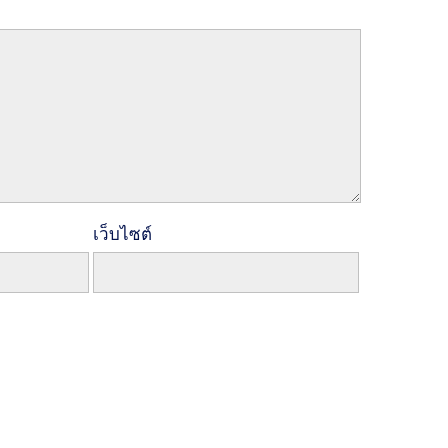
เว็บไซต์