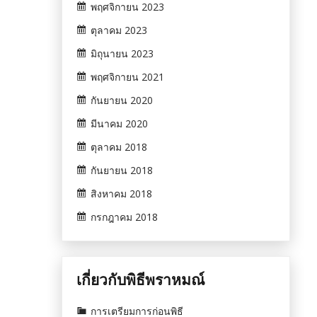
พฤศจิกายน 2023
ตุลาคม 2023
มิถุนายน 2023
พฤศจิกายน 2021
กันยายน 2020
มีนาคม 2020
ตุลาคม 2018
กันยายน 2018
สิงหาคม 2018
กรกฎาคม 2018
เกี่ยวกับพิธีพราหมณ์
การเตรียมการก่อนพิธี