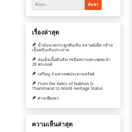
ค้นหา
สำหรับ:
เรื่องล่าสุด
น้ำมันนวดกระดูกทับเส้น สลายผังผืด กล้าม
เนื้อหนีบเส้นประสาท
สมเด็จเนื้อดินสังเวชนียสถานพระพุทธเจ้า
28 พระองค์
เหรียญ 4 มหาเทพประทานทรัพย์
From the Relics of Nakhon Si
Thammarat to World Heritage Status
ศาลเพียงตา
ความเห็นล่าสุด