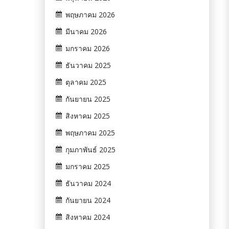
พฤษภาคม 2026
มีนาคม 2026
มกราคม 2026
ธันวาคม 2025
ตุลาคม 2025
กันยายน 2025
สิงหาคม 2025
พฤษภาคม 2025
กุมภาพันธ์ 2025
มกราคม 2025
ธันวาคม 2024
กันยายน 2024
สิงหาคม 2024