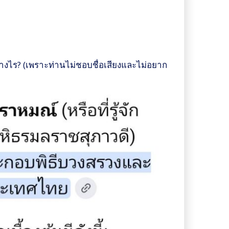
ย่างไร? (เพราะท่านไม่ชอบชื่อเสียงและไม่อยาก