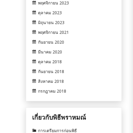
พฤศจิกายน 2023
ตุลาคม 2023
มิถุนายน 2023
พฤศจิกายน 2021
กันยายน 2020
มีนาคม 2020
ตุลาคม 2018
กันยายน 2018
สิงหาคม 2018
กรกฎาคม 2018
เกี่ยวกับพิธีพราหมณ์
การเตรียมการก่อนพิธี