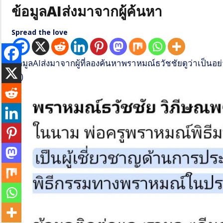
ข้อมูลAIส่งมาจากผู้ค้นหา
Spread the love
ข้อมูลAIส่งมาจากผู้ที่ลองค้นหาพราหมณ์ธวัชชัยดูว่าเป็นอ
ดัง)