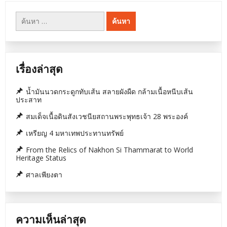
ค้นหา
สำหรับ:
เรื่องล่าสุด
น้ำมันนวดกระดูกทับเส้น สลายผังผืด กล้ามเนื้อหนีบเส้น
ประสาท
สมเด็จเนื้อดินสังเวชนียสถานพระพุทธเจ้า 28 พระองค์
เหรียญ 4 มหาเทพประทานทรัพย์
From the Relics of Nakhon Si Thammarat to World
Heritage Status
ศาลเพียงตา
ความเห็นล่าสุด