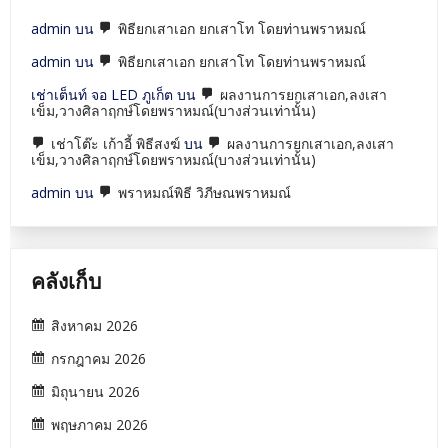
admin
บน
พิธียกเสาเอก ยกเสาโท โดยท่านพราหมณ์
admin
บน
พิธียกเสาเอก ยกเสาโท โดยท่านพราหมณ์
เช่าเต็นท์ จอ LED ภูเก็ต
บน
ผลงานการยกเสาเอก,ลงเสา
เข็ม,วางศิลาฤกษ์โดยพราหมณ์(บางส่วนเท่านั้น)
เช่าโต๊ะ เก้าอี้ พิธีสงฆ์
บน
ผลงานการยกเสาเอก,ลงเสา
เข็ม,วางศิลาฤกษ์โดยพราหมณ์(บางส่วนเท่านั้น)
admin
บน
พราหมณ์พิธี วิภีษณพราหมณ์
คลังเก็บ
สิงหาคม 2026
กรกฎาคม 2026
มิถุนายน 2026
พฤษภาคม 2026