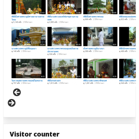
Visitor counter