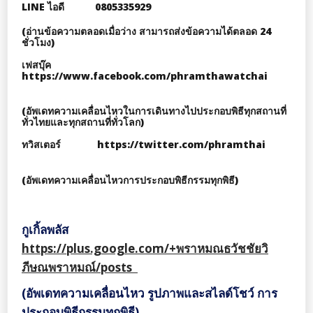
LINE ไอดี 0805335929
(อ่านข้อความตลอดเมื่อว่าง สามารถส่งข้อความได้ตลอด 24
ชั่วโมง)
เฟสบุ๊ค
https://www.facebook.com/phramthawatchai
(อัพเดทความเคลื่อนไหวในการเดินทางไปประกอบพิธีทุกสถานที่
ทั่วไทยและทุกสถานที่ทั่วโลก)
ทวิสเตอร์ https://twitter.com/phramthai
(อัพเดทความเคลื่อนไหวการประกอบพิธีกรรมทุกพิธี)
กูเกิ้ลพลัส
https://plus.google.com/+พราหมณธวัชชัยวิ
ภีษณพราหมณ์/posts
(อัพเดทความเคลื่อนไหว รูปภาพและสไลด์โชว์ การ
ประกอบพิธีกรรมทุกพิธี)