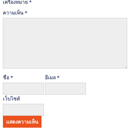
เครื่องหมาย
*
ความเห็น
*
ชื่อ
*
อีเมล
*
เว็บไซต์