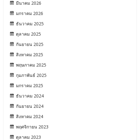
มีนาคม 2026
มกราคม 2026
ธันวาคม 2025
ตุลาคม 2025
กันยายน 2025
สิงหาคม 2025
พฤษภาคม 2025
กุมภาพันธ์ 2025
มกราคม 2025
ธันวาคม 2024
กันยายน 2024
สิงหาคม 2024
พฤศจิกายน 2023
ตุลาคม 2023