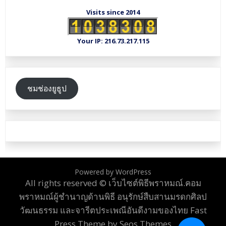
Visits since 2014
Your IP: 216.73.217.115
ชมช่องยูธูป
Powered by WordPress
All rights reserved © เว็บไซต์พิธีพราหมณ์.คอม
พราหมณ์ผู้ชำนาญด้านพิธี อนุรักษ์สืบสานมรดกศิลป
วัฒนธรรม และจารีตประเพณีอันดีงามของไทย
Fast
Press Theme by Seos Themes