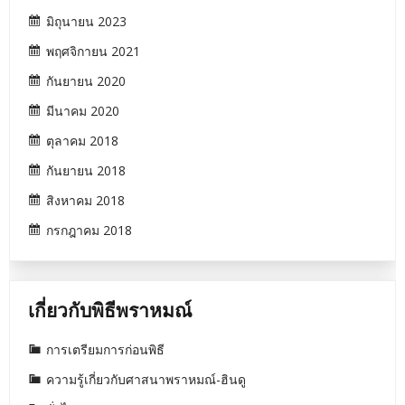
มิถุนายน 2023
พฤศจิกายน 2021
กันยายน 2020
มีนาคม 2020
ตุลาคม 2018
กันยายน 2018
สิงหาคม 2018
กรกฎาคม 2018
เกี่ยวกับพิธีพราหมณ์
การเตรียมการก่อนพิธี
ความรู้เกี่ยวกับศาสนาพราหมณ์-ฮินดู