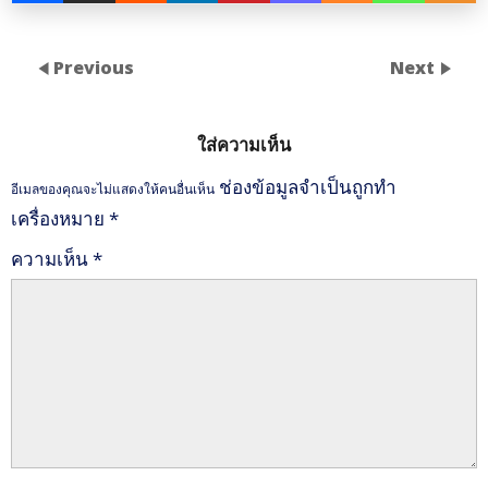
Previous
Next
ใส่ความเห็น
ช่องข้อมูลจำเป็นถูกทำ
อีเมลของคุณจะไม่แสดงให้คนอื่นเห็น
เครื่องหมาย
*
ความเห็น
*