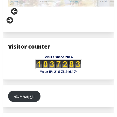
Visitor counter
Visits since 2014
Your IP: 216.73.216.174
ชมช่องยูธูป