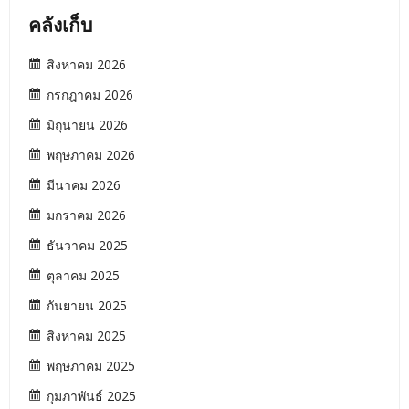
คลังเก็บ
สิงหาคม 2026
กรกฎาคม 2026
มิถุนายน 2026
พฤษภาคม 2026
มีนาคม 2026
มกราคม 2026
ธันวาคม 2025
ตุลาคม 2025
กันยายน 2025
สิงหาคม 2025
พฤษภาคม 2025
กุมภาพันธ์ 2025