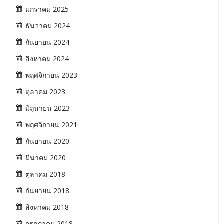
มกราคม 2025
ธันวาคม 2024
กันยายน 2024
สิงหาคม 2024
พฤศจิกายน 2023
ตุลาคม 2023
มิถุนายน 2023
พฤศจิกายน 2021
กันยายน 2020
มีนาคม 2020
ตุลาคม 2018
กันยายน 2018
สิงหาคม 2018
กรกฎาคม 2018