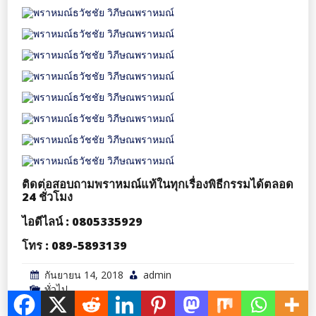
ติดต่อสอบถามพราหมณ์แท้ในทุกเรื่องพิธีกรรมได้ตลอด
24 ชั่วโมง
ไอดีไลน์ : 0805335929
โทร : 089-5893139
กันยายน 14, 2018
admin
ทั่วไป