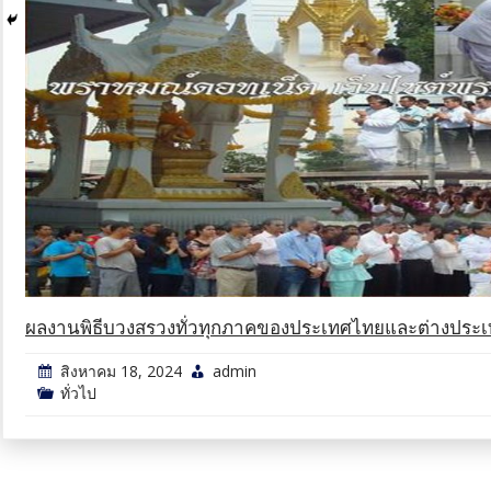
ผลงานพิธีบวงสรวงทั่วทุกภาคของประเทศไทยและต่างประ
สิงหาคม 18, 2024
admin
ทั่วไป