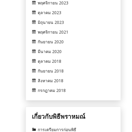
พฤศจิกายน 2023
ตุลาคม 2023
มิถุนายน 2023
พฤศจิกายน 2021
กันยายน 2020
มีนาคม 2020
ตุลาคม 2018
กันยายน 2018
สิงหาคม 2018
กรกฎาคม 2018
เกี่ยวกับพิธีพราหมณ์
การเตรียมการก่อนพิธี