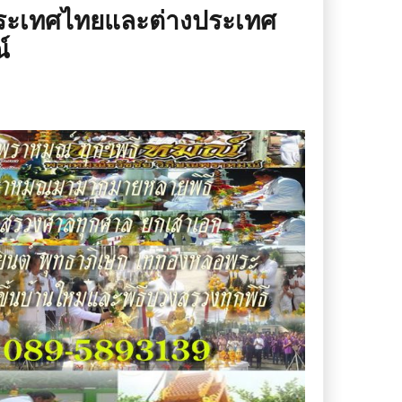
ประเทศไทยและต่างประเทศ
์