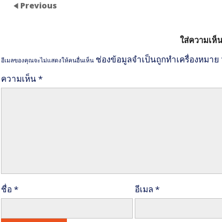
Previous
ใส่ความเห็
ช่องข้อมูลจำเป็นถูกทำเครื่องหมาย
อีเมลของคุณจะไม่แสดงให้คนอื่นเห็น
ความเห็น
*
ชื่อ
*
อีเมล
*