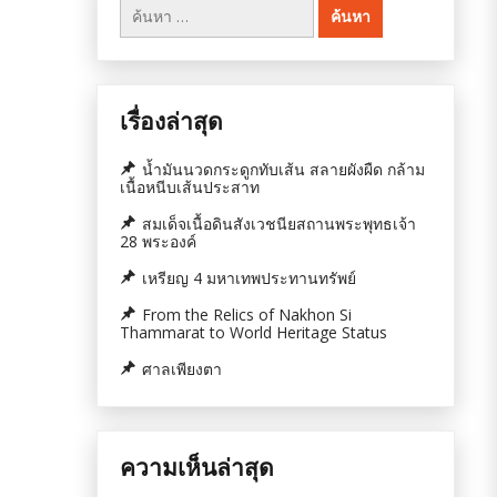
ค้นหา
สำหรับ:
เรื่องล่าสุด
น้ำมันนวดกระดูกทับเส้น สลายผังผืด กล้าม
เนื้อหนีบเส้นประสาท
สมเด็จเนื้อดินสังเวชนียสถานพระพุทธเจ้า
28 พระองค์
เหรียญ 4 มหาเทพประทานทรัพย์
From the Relics of Nakhon Si
Thammarat to World Heritage Status
ศาลเพียงตา
ความเห็นล่าสุด