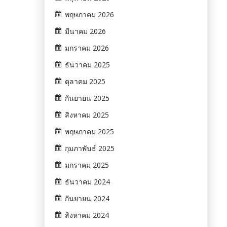
พฤษภาคม 2026
มีนาคม 2026
มกราคม 2026
ธันวาคม 2025
ตุลาคม 2025
กันยายน 2025
สิงหาคม 2025
พฤษภาคม 2025
กุมภาพันธ์ 2025
มกราคม 2025
ธันวาคม 2024
กันยายน 2024
สิงหาคม 2024