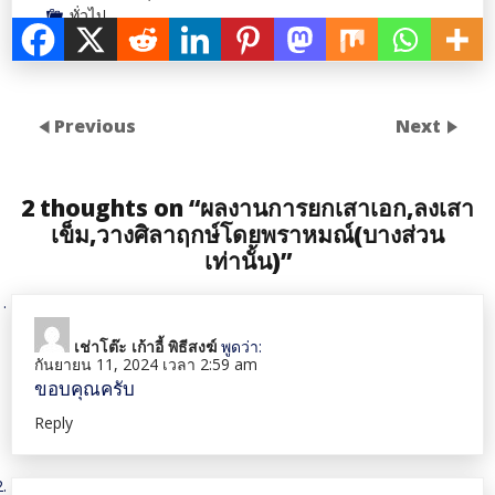
ทั่วไป
Previous
Next
2 thoughts on “
ผลงานการยกเสาเอก,ลงเสา
เข็ม,วางศิลาฤกษ์โดยพราหมณ์(บางส่วน
เท่านั้น)
”
เช่าโต๊ะ เก้าอี้ พิธีสงฆ์
พูดว่า:
กันยายน 11, 2024 เวลา 2:59 am
ขอบคุณครับ
Reply