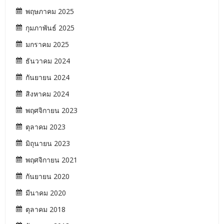
พฤษภาคม 2025
กุมภาพันธ์ 2025
มกราคม 2025
ธันวาคม 2024
กันยายน 2024
สิงหาคม 2024
พฤศจิกายน 2023
ตุลาคม 2023
มิถุนายน 2023
พฤศจิกายน 2021
กันยายน 2020
มีนาคม 2020
ตุลาคม 2018