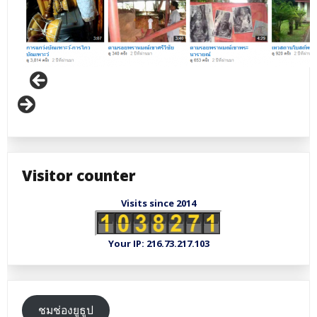
Visitor counter
Visits since 2014
Your IP: 216.73.217.103
ชมช่องยูธูป