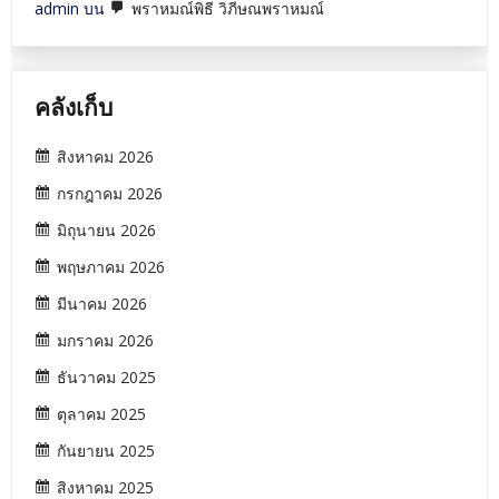
admin
บน
พราหมณ์พิธี วิภีษณพราหมณ์
คลังเก็บ
สิงหาคม 2026
กรกฎาคม 2026
มิถุนายน 2026
พฤษภาคม 2026
มีนาคม 2026
มกราคม 2026
ธันวาคม 2025
ตุลาคม 2025
กันยายน 2025
สิงหาคม 2025