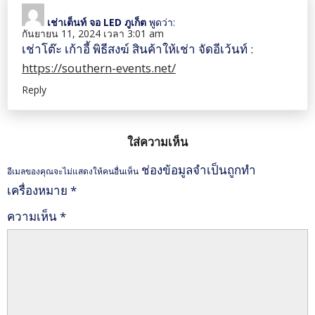
เช่าเต็นท์ จอ LED ภูเก็ต
พูดว่า:
กันยายน 11, 2024 เวลา 3:01 am
เช่าโต๊ะ เก้าอี้ พิธีสงฆ์ สินค้าให้เช่า จัดอีเว้นท์ :
https://southern-events.net/
Reply
ใส่ความเห็น
ช่องข้อมูลจำเป็นถูกทำ
อีเมลของคุณจะไม่แสดงให้คนอื่นเห็น
เครื่องหมาย
*
ความเห็น
*