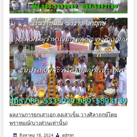
ผลงานการยกเสาเอก,ลงเสาเข็ม,วางศิลาฤกษ์โดย
พราหมณ์(บางส่วนเท่านั้น)
สิงหาคม 18, 2024
admin