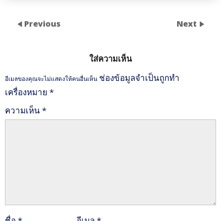
Previous
Next
ใส่ความเห็น
ช่องข้อมูลจำเป็นถูกทำ
อีเมลของคุณจะไม่แสดงให้คนอื่นเห็น
เครื่องหมาย
*
ความเห็น
*
ชื่อ
*
อีเมล
*