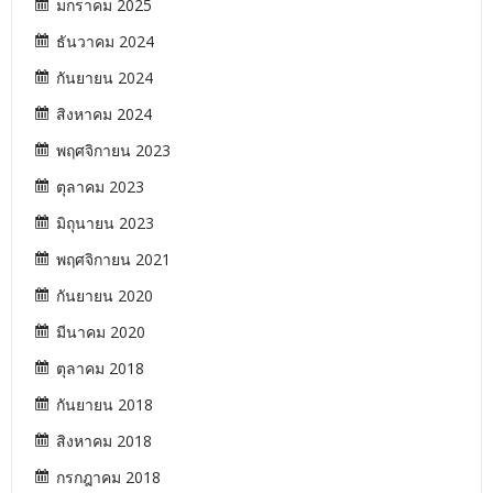
มกราคม 2025
ธันวาคม 2024
กันยายน 2024
สิงหาคม 2024
พฤศจิกายน 2023
ตุลาคม 2023
มิถุนายน 2023
พฤศจิกายน 2021
กันยายน 2020
มีนาคม 2020
ตุลาคม 2018
กันยายน 2018
สิงหาคม 2018
กรกฎาคม 2018