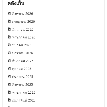
คลังเก็บ
สิงหาคม 2026
กรกฎาคม 2026
มิถุนายน 2026
พฤษภาคม 2026
มีนาคม 2026
มกราคม 2026
ธันวาคม 2025
ตุลาคม 2025
กันยายน 2025
สิงหาคม 2025
พฤษภาคม 2025
กุมภาพันธ์ 2025