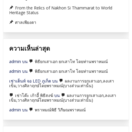
From the Relics of Nakhon Si Thammarat to World
Heritage Status
ศาลเพียงตา
ความเห็นล่าสุด
admin
บน
พิธียกเสาเอก ยกเสาโท โดยท่านพราหมณ์
admin
บน
พิธียกเสาเอก ยกเสาโท โดยท่านพราหมณ์
เช่าเต็นท์ จอ LED ภูเก็ต
บน
ผลงานการยกเสาเอก,ลงเสา
เข็ม,วางศิลาฤกษ์โดยพราหมณ์(บางส่วนเท่านั้น)
เช่าโต๊ะ เก้าอี้ พิธีสงฆ์
บน
ผลงานการยกเสาเอก,ลงเสา
เข็ม,วางศิลาฤกษ์โดยพราหมณ์(บางส่วนเท่านั้น)
admin
บน
พราหมณ์พิธี วิภีษณพราหมณ์