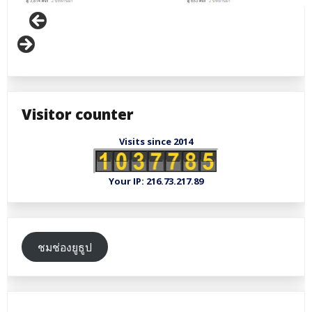
Visitor counter
Visits since 2014
Your IP: 216.73.217.89
ชมช่องยูธูป