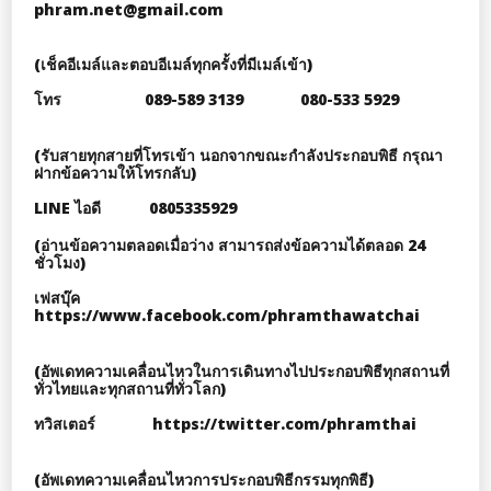
phram.net@gmail.com
(เช็คอีเมล์และตอบอีเมล์ทุกครั้งที่มีเมล์เข้า)
โทร 089-589 3139 080-533 5929
(รับสายทุกสายที่โทรเข้า นอกจากขณะกำลังประกอบพิธี กรุณา
ฝากข้อความให้โทรกลับ)
LINE ไอดี 0805335929
(อ่านข้อความตลอดเมื่อว่าง สามารถส่งข้อความได้ตลอด 24
ชั่วโมง)
เฟสบุ๊ค
https://www.facebook.com/phramthawatchai
(อัพเดทความเคลื่อนไหวในการเดินทางไปประกอบพิธีทุกสถานที่
ทั่วไทยและทุกสถานที่ทั่วโลก)
ทวิสเตอร์ https://twitter.com/phramthai
(อัพเดทความเคลื่อนไหวการประกอบพิธีกรรมทุกพิธี)