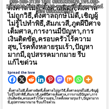
089-589-3139 ไลน์: 0805335929 โทร.080-
ตั้งศาลไม่ดี,ตั้งศาลผิดที่,ตั้งศาล
5335929 089-5893139 สอบถามข้อมูลทางไลน์
ไอดี 0805335929
ไม่ถูกวิธี,ตั้งศาลฤกษ์ไม่ดี,เชิญผู้
ไม่รู้ไปทำพิธี,สัมภเวสี,ภูตผีปีศาจ
เต็มศาล,การงานมีปัญหา,การ
เงินติดขัด,ครอบครัวไร้ความ
สุข,โรคทั้งหลายรุมเร้า,ปัญหา
มากมี,อุปสรรคมากมาย รีบ
แก้ไขด่วน
Spread the love
ตั้งศาลไม่ดี,ตั้งศาลผิดที่,ตั้งศาลไม่ถูกวิธี,ตั้งศาลฤกษ์ไม่ดี,เชิญผู้
ไม่รู้ไปทำพิธี,สัมภเวสี,ภูตผีปีศาจเต็มศาล,การงานมีปัญหา,การ
เงินติดขัด,ครอบครัวไร้ความสุข,โรคทั้งหลายรุมเร้า,ปัญหามาก
มี,อุปสรรคมากมาย รีบแก้ไขด่วน