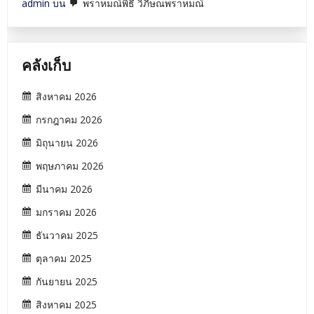
admin
บน
พราหมณ์พิธี วิภีษณพราหมณ์
คลังเก็บ
สิงหาคม 2026
กรกฎาคม 2026
มิถุนายน 2026
พฤษภาคม 2026
มีนาคม 2026
มกราคม 2026
ธันวาคม 2025
ตุลาคม 2025
กันยายน 2025
สิงหาคม 2025