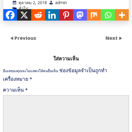
ตุลาคม 2, 2018
admin
ทั่วไป
Previous
Next
ใส่ความเห็น
ช่องข้อมูลจำเป็นถูกทำ
อีเมลของคุณจะไม่แสดงให้คนอื่นเห็น
เครื่องหมาย
*
ความเห็น
*