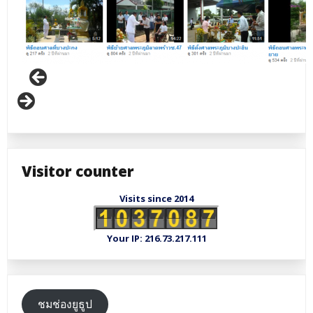
Visitor counter
Visits since 2014
Your IP: 216.73.217.111
ชมช่องยูธูป