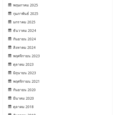
พฤษภาคม 2025
กุมภาพันธ์ 2025
มกราคม 2025
ธันวาคม 2024
กันยายน 2024
สิงหาคม 2024
พฤศจิกายน 2023
ตุลาคม 2023
มิถุนายน 2023
พฤศจิกายน 2021
กันยายน 2020
มีนาคม 2020
ตุลาคม 2018