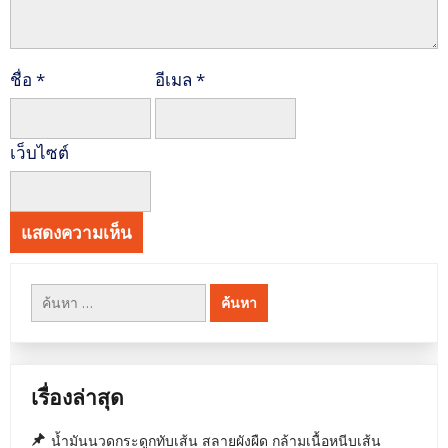
ชื่อ
*
อีเมล
*
เว็บไซต์
ค้นหา
สำหรับ:
เรื่องล่าสุด
น้ำมันนวดกระดูกทับเส้น สลายผังผืด กล้ามเนื้อหนีบเส้น