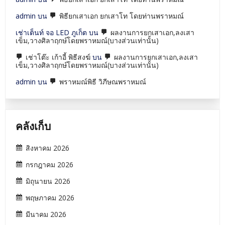
admin
บน
พิธียกเสาเอก ยกเสาโท โดยท่านพราหมณ์
เช่าเต็นท์ จอ LED ภูเก็ต
บน
ผลงานการยกเสาเอก,ลงเสา
เข็ม,วางศิลาฤกษ์โดยพราหมณ์(บางส่วนเท่านั้น)
เช่าโต๊ะ เก้าอี้ พิธีสงฆ์
บน
ผลงานการยกเสาเอก,ลงเสา
เข็ม,วางศิลาฤกษ์โดยพราหมณ์(บางส่วนเท่านั้น)
admin
บน
พราหมณ์พิธี วิภีษณพราหมณ์
คลังเก็บ
สิงหาคม 2026
กรกฎาคม 2026
มิถุนายน 2026
พฤษภาคม 2026
มีนาคม 2026