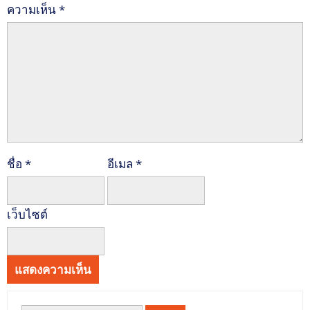
ความเห็น
*
ชื่อ
*
อีเมล
*
เว็บไซต์
ค้นหา