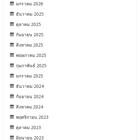
มกราคม 2026
ธันวาคม 2025
ตุลาคม 2025
กันยายน 2025
สิงหาคม 2025
พฤษภาคม 2025
กุมภาพันธ์ 2025
มกราคม 2025
ธันวาคม 2024
กันยายน 2024
สิงหาคม 2024
พฤศจิกายน 2023
ตุลาคม 2023
มิถุนายน 2023