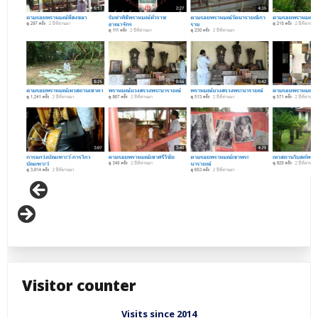
Visitor counter
Visits since 2014