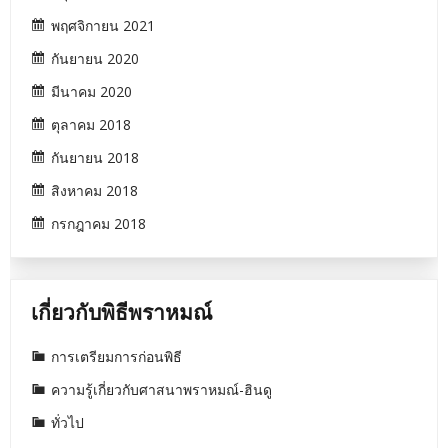
พฤศจิกายน 2021
กันยายน 2020
มีนาคม 2020
ตุลาคม 2018
กันยายน 2018
สิงหาคม 2018
กรกฎาคม 2018
เกี่ยวกับพิธีพราหมณ์
การเตรียมการก่อนพิธี
ความรู้เกี่ยวกับศาสนาพราหมณ์-ฮินดู
ทั่วไป