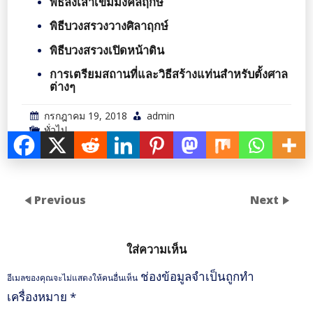
พิธีลงเสาเข็มมงคลฤกษ์
พิธีบวงสรวงวางศิลาฤกษ์
พิธีบวงสรวงเปิดหน้าดิน
การเตรียมสถานที่และวิธีสร้างแท่นสำหรับตั้งศาล
ต่างๆ
กรกฎาคม 19, 2018
admin
ทั่วไป
Previous
Next
ใส่ความเห็น
ช่องข้อมูลจำเป็นถูกทำ
อีเมลของคุณจะไม่แสดงให้คนอื่นเห็น
เครื่องหมาย
*