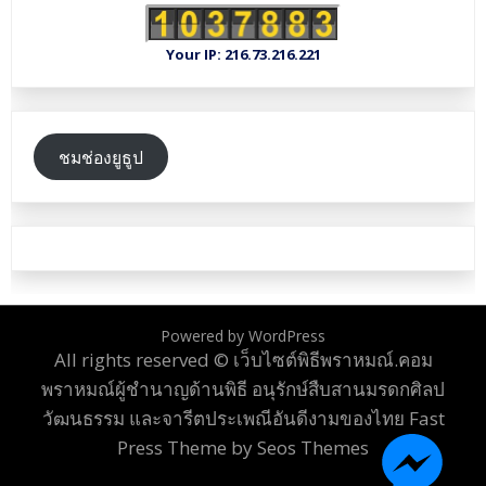
Your IP: 216.73.216.221
ชมช่องยูธูป
Powered by WordPress
All rights reserved © เว็บไซต์พิธีพราหมณ์.คอม
พราหมณ์ผู้ชำนาญด้านพิธี อนุรักษ์สืบสานมรดกศิลป
วัฒนธรรม และจารีตประเพณีอันดีงามของไทย
Fast
Press Theme by Seos Themes