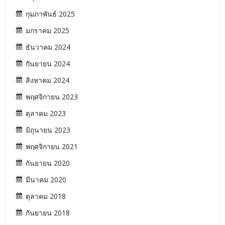
กุมภาพันธ์ 2025
มกราคม 2025
ธันวาคม 2024
กันยายน 2024
สิงหาคม 2024
พฤศจิกายน 2023
ตุลาคม 2023
มิถุนายน 2023
พฤศจิกายน 2021
กันยายน 2020
มีนาคม 2020
ตุลาคม 2018
กันยายน 2018