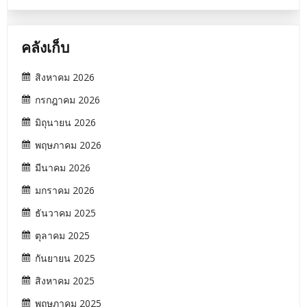
คลังเก็บ
สิงหาคม 2026
กรกฎาคม 2026
มิถุนายน 2026
พฤษภาคม 2026
มีนาคม 2026
มกราคม 2026
ธันวาคม 2025
ตุลาคม 2025
กันยายน 2025
สิงหาคม 2025
พฤษภาคม 2025