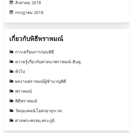
สิงหาคม 2018
กรกฎาคม 2018
เกี่ยวกับพิธีพราหมณ์
การเตรียมการก่อนพิธี
ความรู้เกี่ยวกับศาสนาพราหมณ์-ฮินดู
ทั่วไป
ผลงานพราหมณ์ผู้ชำนาญพิธี
พราหมณ์
พิธีพราหมณ์
วัตถุมงคล&โอสถอายุรเวท
ศาลพระพรหม,พระภูมิ