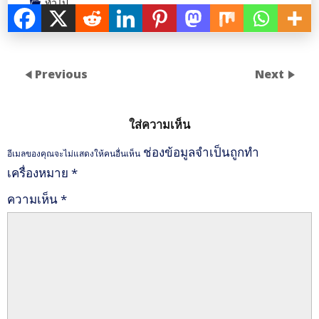
ทั่วไป
Previous
Next
ใส่ความเห็น
ช่องข้อมูลจำเป็นถูกทำ
อีเมลของคุณจะไม่แสดงให้คนอื่นเห็น
เครื่องหมาย
*
ความเห็น
*