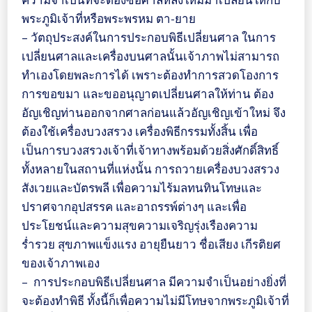
พระภูมิเจ้าที่หรือพระพรหม ตา-ยาย
– วัตถุประสงค์ในการประกอบพิธีเปลี่ยนศาล ในการ
เปลี่ยนศาลและเครื่องบนศาลนั้นเจ้าภาพไม่สามารถ
ทำเองโดยพละการได้ เพราะต้องทำการสวดโองการ
การขอขมา และขออนุญาตเปลี่ยนศาลให้ท่าน ต้อง
อัญเชิญท่านออกจากศาลก่อนแล้วอัญเชิญเข้าใหม่ จึง
ต้องใช้เครื่องบวงสรวง เครื่องพิธีกรรมทั้งสิ้น เพื่อ
เป็นการบวงสรวงเจ้าที่เจ้าทางพร้อมด้วยสิ่งศักดิ์สิทธิ์
ทั้งหลายในสถานที่แห่งนั้น การถวายเครื่องบวงสรวง
สังเวยและบัตรพลี เพื่อความไร้มลทนทินโทษและ
ปราศจากอุปสรรค และอาถรรพ์ต่างๆ และเพื่อ
ประโยชน์และความสุขความเจริญรุ่งเรืองความ
ร่ำรวย สุขภาพแข็งแรง อายุยืนยาว ชื่อเสียง เกีรติยศ
ของเจ้าภาพเอง
– การประกอบพิธีเปลี่ยนศาล มีความจำเป็นอย่างยิ่งที่
จะต้องทำพิธี ทั้งนี้ก็เพื่อความไม่มีโทษจากพระภูมิเจ้าที่