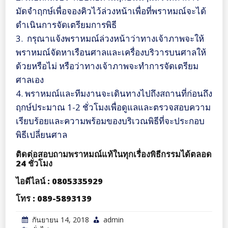
มัดจำฤกษ์เพื่อจองคิวไว้ล่วงหน้าเพื่อที่พราหมณ์จะได้
ดำเนินการจัดเตรียมการพิธี
3. กรุณาแจ้งพราหมณ์ล่วงหน้าว่าทางเจ้าภาพจะให้
พราหมณ์จัดหาเรือนศาลและเครื่องบริวารบนศาลให้
ด้วยหรือไม่ หรือว่าทางเจ้าภาพจะทำการจัดเตรียม
ศาลเอง
4. พราหมณ์และทีมงานจะเดินทางไปถึงสถานที่ก่อนถึง
ฤกษ์ประมาณ 1-2 ชั่วโมงเพื่อดูแลและตรวจสอบความ
เรียบร้อยและความพร้อมของบริเวณพิธีที่จะประกอบ
พิธีเปลี่ยนศาล
ติดต่อสอบถามพราหมณ์แท้ในทุกเรื่องพิธีกรรมได้ตลอด
24 ชั่วโมง
ไอดีไลน์ : 0805335929
โทร : 089-5893139
กันยายน 14, 2018
admin