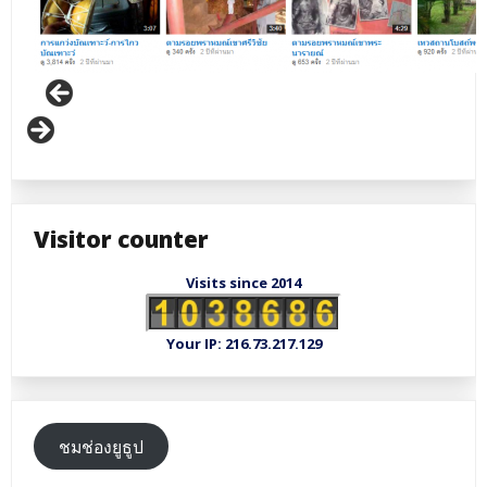
Visitor counter
Visits since 2014
Your IP: 216.73.217.129
ชมช่องยูธูป