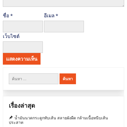
ชื่อ
*
อีเมล
*
เว็บไซต์
ค้นหา
สำหรับ:
เรื่องล่าสุด
น้ำมันนวดกระดูกทับเส้น สลายผังผืด กล้ามเนื้อหนีบเส้น
ประสาท