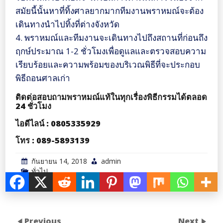
สมัยนี้นั้นหาที่ทิ้งศาลยากมากทีมงานพราหมณ์จะต้อง
เดินทางนำไปทิ้งที่ต่างจังหวัด
4. พราหมณ์และทีมงานจะเดินทางไปถึงสถานที่ก่อนถึง
ฤกษ์ประมาณ 1-2 ชั่วโมงเพื่อดูแลและตรวจสอบความ
เรียบร้อยและความพร้อมของบริเวณพิธีที่จะประกอบ
พิธีถอนศาลเก่า
ติดต่อสอบถามพราหมณ์แท้ในทุกเรื่องพิธีกรรมได้ตลอด
24 ชั่วโมง
ไอดีไลน์ : 0805335929
โทร : 089-5893139
กันยายน 14, 2018
admin
ทั่วไป
Previous
Next