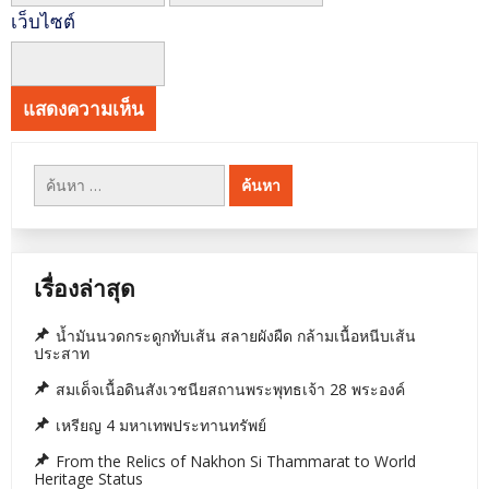
เว็บไซต์
ค้นหา
สำหรับ:
เรื่องล่าสุด
น้ำมันนวดกระดูกทับเส้น สลายผังผืด กล้ามเนื้อหนีบเส้น
ประสาท
สมเด็จเนื้อดินสังเวชนียสถานพระพุทธเจ้า 28 พระองค์
เหรียญ 4 มหาเทพประทานทรัพย์
From the Relics of Nakhon Si Thammarat to World
Heritage Status