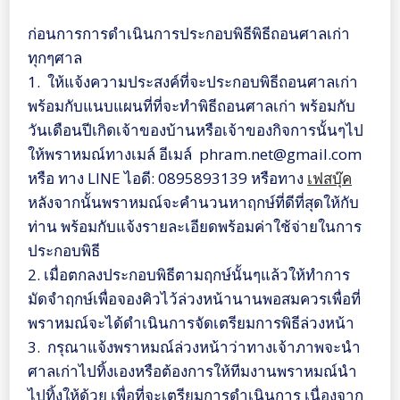
ก่อนการการดำเนินการประกอบพิธีพิธีถอนศาลเก่า
ทุกๆศาล
1. ให้แจ้งความประสงค์ที่จะประกอบพิธีถอนศาลเก่า
พร้อมกับแนบแผนที่ที่จะทำพิธีถอนศาลเก่า พร้อมกับ
วันเดือนปีเกิดเจ้าของบ้านหรือเจ้าของกิจการนั้นๆไป
ให้พราหมณ์ทางเมล์ อีเมล์ phram.net@gmail.com
หรือ ทาง LINE ไอดี: 0895893139 หรือทาง
เฟสบุ๊ค
หลังจากนั้นพราหมณ์จะคำนวนหาฤกษ์ที่ดีที่สุดให้กับ
ท่าน พร้อมกับแจ้งรายละเอียดพร้อมค่าใช้จ่ายในการ
ประกอบพิธี
2. เมื่อตกลงประกอบพิธีตามฤกษ์นั้นๆแล้วให้ทำการ
มัดจำฤกษ์เพื่อจองคิวไว้ล่วงหน้านานพอสมควรเพื่อที่
พราหมณ์จะได้ดำเนินการจัดเตรียมการพิธีล่วงหน้า
3. กรุณาแจ้งพราหมณ์ล่วงหน้าว่าทางเจ้าภาพจะนำ
ศาลเก่าไปทิ้งเองหรือต้องการให้ทีมงานพราหมณ์นำ
ไปทิ้งให้ด้วย เพื่อที่จะเตรียมการดำเนินการ เนื่องจาก