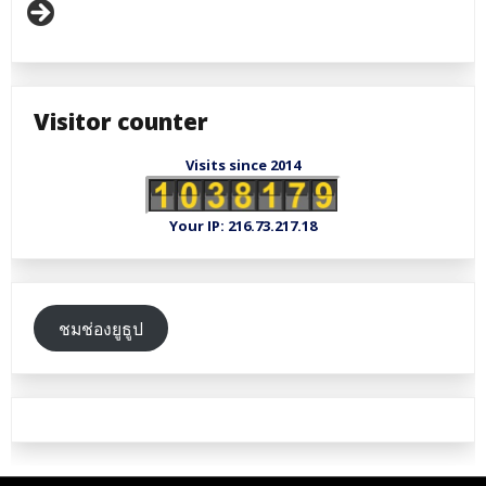
Visitor counter
Visits since 2014
Your IP: 216.73.217.18
ชมช่องยูธูป