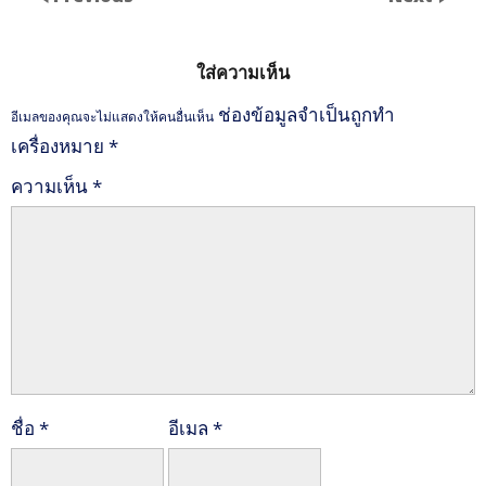
ใส่ความเห็น
ช่องข้อมูลจำเป็นถูกทำ
อีเมลของคุณจะไม่แสดงให้คนอื่นเห็น
เครื่องหมาย
*
ความเห็น
*
ชื่อ
*
อีเมล
*