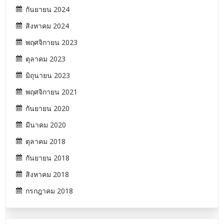
กันยายน 2024
สิงหาคม 2024
พฤศจิกายน 2023
ตุลาคม 2023
มิถุนายน 2023
พฤศจิกายน 2021
กันยายน 2020
มีนาคม 2020
ตุลาคม 2018
กันยายน 2018
สิงหาคม 2018
กรกฎาคม 2018