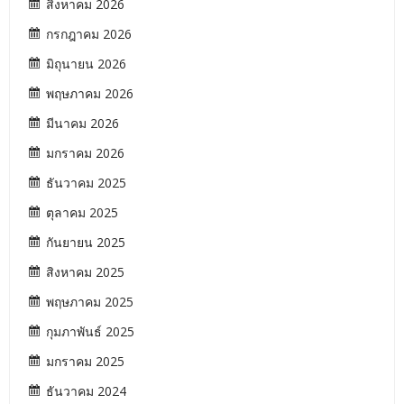
สิงหาคม 2026
กรกฎาคม 2026
มิถุนายน 2026
พฤษภาคม 2026
มีนาคม 2026
มกราคม 2026
ธันวาคม 2025
ตุลาคม 2025
กันยายน 2025
สิงหาคม 2025
พฤษภาคม 2025
กุมภาพันธ์ 2025
มกราคม 2025
ธันวาคม 2024