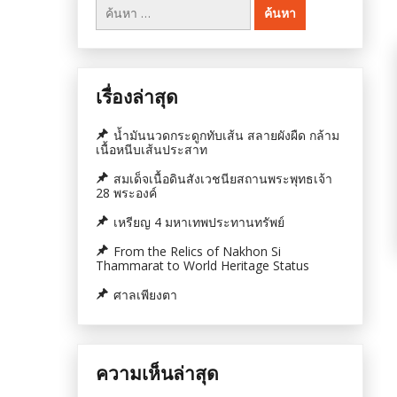
ค้นหา
สำหรับ:
เรื่องล่าสุด
น้ำมันนวดกระดูกทับเส้น สลายผังผืด กล้าม
เนื้อหนีบเส้นประสาท
สมเด็จเนื้อดินสังเวชนียสถานพระพุทธเจ้า
28 พระองค์
เหรียญ 4 มหาเทพประทานทรัพย์
From the Relics of Nakhon Si
Thammarat to World Heritage Status
ศาลเพียงตา
ความเห็นล่าสุด