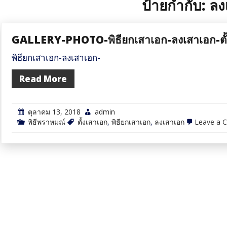
ป้ายกำกับ:
ลง
GALLERY-PHOTO-พิธียกเสาเอก-ลงเสาเอก-ตั้
พิธียกเสาเอก-ลงเสาเอก-
Read More
ตุลาคม 13, 2018
admin
พิธีพราหมณ์
ตั้งเสาเอก
,
พิธียกเสาเอก
,
ลงเสาเอก
Leave a 