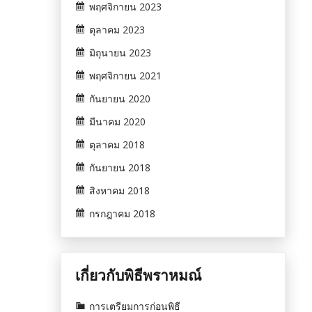
พฤศจิกายน 2023
ตุลาคม 2023
มิถุนายน 2023
พฤศจิกายน 2021
กันยายน 2020
มีนาคม 2020
ตุลาคม 2018
กันยายน 2018
สิงหาคม 2018
กรกฎาคม 2018
เกี่ยวกับพิธีพราหมณ์
การเตรียมการก่อนพิธี