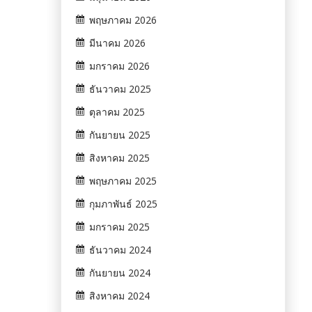
พฤษภาคม 2026
มีนาคม 2026
มกราคม 2026
ธันวาคม 2025
ตุลาคม 2025
กันยายน 2025
สิงหาคม 2025
พฤษภาคม 2025
กุมภาพันธ์ 2025
มกราคม 2025
ธันวาคม 2024
กันยายน 2024
สิงหาคม 2024