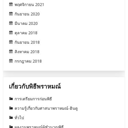
พฤศจิกายน 2021
กันยายน 2020
มีนาคม 2020
ตุลาคม 2018
กันยายน 2018
สิงหาคม 2018
กรกฎาคม 2018
เกี่ยวกับพิธีพราหมณ์
การเตรียมการก่อนพิธี
ความรู้เกี่ยวกับศาสนาพราหมณ์-ฮินดู
ทั่วไป
ผลงานพราหมณ์ผู้ชำนาญพิธี