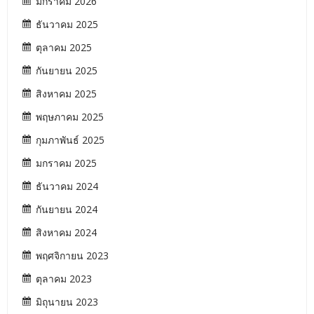
มกราคม 2026
ธันวาคม 2025
ตุลาคม 2025
กันยายน 2025
สิงหาคม 2025
พฤษภาคม 2025
กุมภาพันธ์ 2025
มกราคม 2025
ธันวาคม 2024
กันยายน 2024
สิงหาคม 2024
พฤศจิกายน 2023
ตุลาคม 2023
มิถุนายน 2023