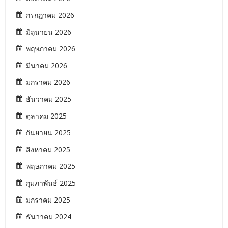
กรกฎาคม 2026
มิถุนายน 2026
พฤษภาคม 2026
มีนาคม 2026
มกราคม 2026
ธันวาคม 2025
ตุลาคม 2025
กันยายน 2025
สิงหาคม 2025
พฤษภาคม 2025
กุมภาพันธ์ 2025
มกราคม 2025
ธันวาคม 2024