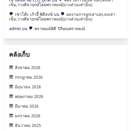
เข็ม,วางศิลาฤกษ์โดยพราหมณ์(บางส่วนเท่านั้น)
เช่าโต๊ะ เก้าอี้ พิธีสงฆ์
บน
ผลงานการยกเสาเอก,ลงเสา
เข็ม,วางศิลาฤกษ์โดยพราหมณ์(บางส่วนเท่านั้น)
admin
บน
พราหมณ์พิธี วิภีษณพราหมณ์
คลังเก็บ
สิงหาคม 2026
กรกฎาคม 2026
มิถุนายน 2026
พฤษภาคม 2026
มีนาคม 2026
มกราคม 2026
ธันวาคม 2025