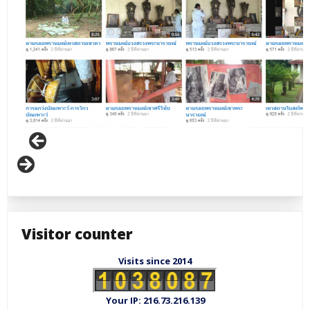
Visitor counter
Visits since 2014
Your IP: 216.73.216.139