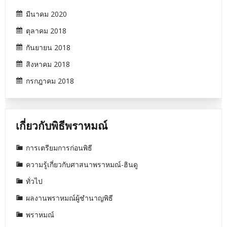
มีนาคม 2020
ตุลาคม 2018
กันยายน 2018
สิงหาคม 2018
กรกฎาคม 2018
เกี่ยวกับพิธีพราหมณ์
การเตรียมการก่อนพิธี
ความรู้เกี่ยวกับศาสนาพราหมณ์-ฮินดู
ทั่วไป
ผลงานพราหมณ์ผู้ชำนาญพิธี
พราหมณ์