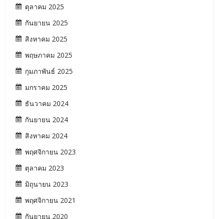
ตุลาคม 2025
กันยายน 2025
สิงหาคม 2025
พฤษภาคม 2025
กุมภาพันธ์ 2025
มกราคม 2025
ธันวาคม 2024
กันยายน 2024
สิงหาคม 2024
พฤศจิกายน 2023
ตุลาคม 2023
มิถุนายน 2023
พฤศจิกายน 2021
กันยายน 2020