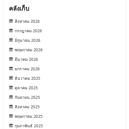
คลังเก็บ
สิงหาคม 2026
กรกฎาคม 2026
มิถุนายน 2026
พฤษภาคม 2026
มีนาคม 2026
มกราคม 2026
ธันวาคม 2025
ตุลาคม 2025
กันยายน 2025
สิงหาคม 2025
พฤษภาคม 2025
กุมภาพันธ์ 2025