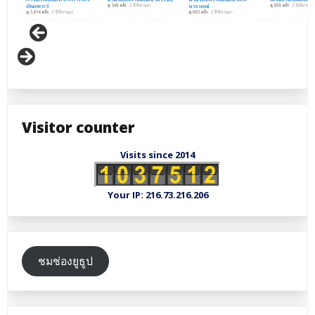
Visitor counter
Visits since 2014
Your IP: 216.73.216.206
ชมช่องยูธูป