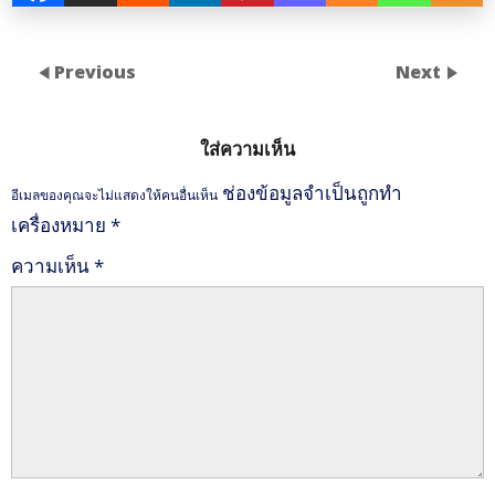
Previous
Next
ใส่ความเห็น
ช่องข้อมูลจำเป็นถูกทำ
อีเมลของคุณจะไม่แสดงให้คนอื่นเห็น
เครื่องหมาย
*
ความเห็น
*