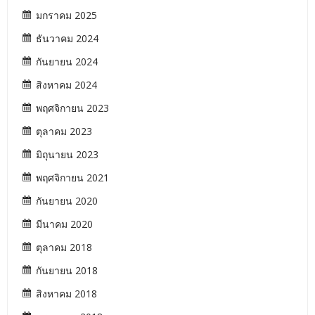
มกราคม 2025
ธันวาคม 2024
กันยายน 2024
สิงหาคม 2024
พฤศจิกายน 2023
ตุลาคม 2023
มิถุนายน 2023
พฤศจิกายน 2021
กันยายน 2020
มีนาคม 2020
ตุลาคม 2018
กันยายน 2018
สิงหาคม 2018