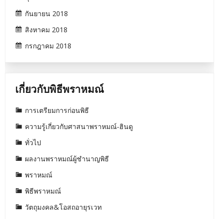
กันยายน 2018
สิงหาคม 2018
กรกฎาคม 2018
เกี่ยวกับพิธีพราหมณ์
การเตรียมการก่อนพิธี
ความรู้เกี่ยวกับศาสนาพราหมณ์-ฮินดู
ทั่วไป
ผลงานพราหมณ์ผู้ชำนาญพิธี
พราหมณ์
พิธีพราหมณ์
วัตถุมงคล&โอสถอายุรเวท