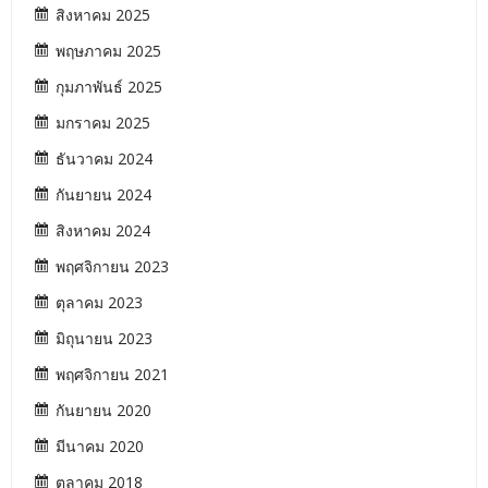
สิงหาคม 2025
พฤษภาคม 2025
กุมภาพันธ์ 2025
มกราคม 2025
ธันวาคม 2024
กันยายน 2024
สิงหาคม 2024
พฤศจิกายน 2023
ตุลาคม 2023
มิถุนายน 2023
พฤศจิกายน 2021
กันยายน 2020
มีนาคม 2020
ตุลาคม 2018