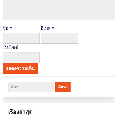
ชื่อ
*
อีเมล
*
เว็บไซต์
ค้นหา
สำหรับ:
เรื่องล่าสุด