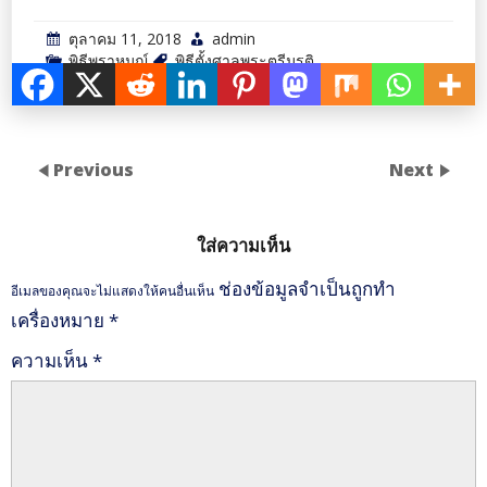
ตุลาคม 11, 2018
admin
พิธีพราหมณ์
พิธีตั้งศาลพระตรีมูรติ
Previous
Next
ใส่ความเห็น
ช่องข้อมูลจำเป็นถูกทำ
อีเมลของคุณจะไม่แสดงให้คนอื่นเห็น
เครื่องหมาย
*
ความเห็น
*