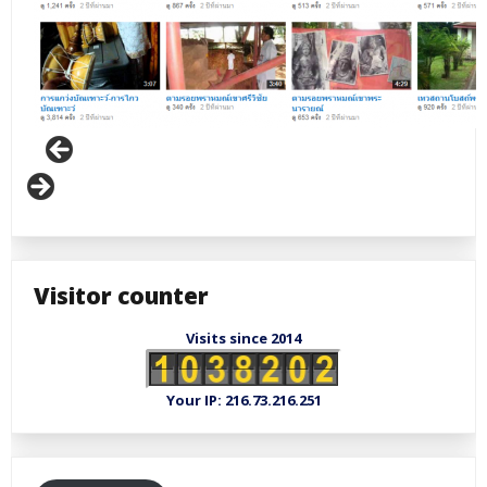
Visitor counter
Visits since 2014
Your IP: 216.73.216.251