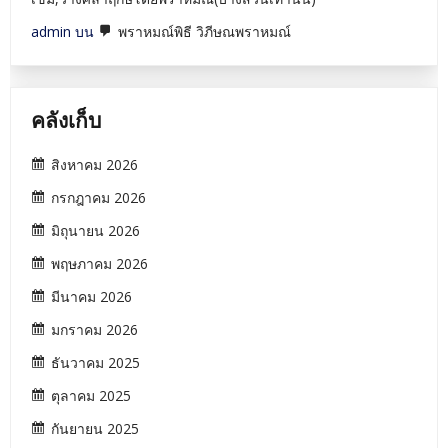
admin
บน
พราหมณ์พิธี วิภีษณพราหมณ์
คลังเก็บ
สิงหาคม 2026
กรกฎาคม 2026
มิถุนายน 2026
พฤษภาคม 2026
มีนาคม 2026
มกราคม 2026
ธันวาคม 2025
ตุลาคม 2025
กันยายน 2025