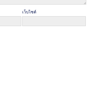
เว็บไซต์