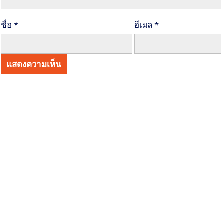
ชื่อ
*
อีเมล
*