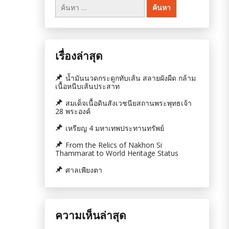
ค้นหา
สำหรับ:
เรื่องล่าสุด
น้ำมันนวดกระดูกทับเส้น สลายผังผืด กล้าม
เนื้อหนีบเส้นประสาท
สมเด็จเนื้อดินสังเวชนียสถานพระพุทธเจ้า
28 พระองค์
เหรียญ 4 มหาเทพประทานทรัพย์
From the Relics of Nakhon Si
Thammarat to World Heritage Status
ศาลเพียงตา
ความเห็นล่าสุด