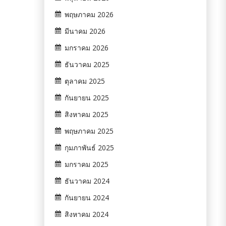
พฤษภาคม 2026
มีนาคม 2026
มกราคม 2026
ธันวาคม 2025
ตุลาคม 2025
กันยายน 2025
สิงหาคม 2025
พฤษภาคม 2025
กุมภาพันธ์ 2025
มกราคม 2025
ธันวาคม 2024
กันยายน 2024
สิงหาคม 2024