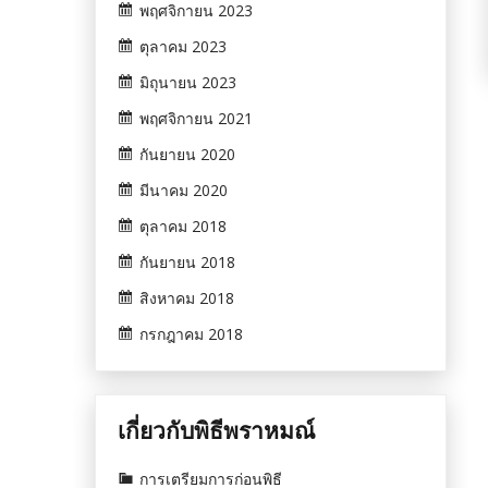
พฤศจิกายน 2023
ตุลาคม 2023
มิถุนายน 2023
พฤศจิกายน 2021
กันยายน 2020
มีนาคม 2020
ตุลาคม 2018
กันยายน 2018
สิงหาคม 2018
กรกฎาคม 2018
เกี่ยวกับพิธีพราหมณ์
การเตรียมการก่อนพิธี