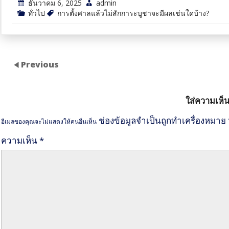
ธันวาคม 6, 2025
admin
ทั่วไป
การตั้งศาลแล้วไม่สักการะบูชาจะมีผลเช่นใดบ้าง?
Previous
ใส่ความเห็
ช่องข้อมูลจำเป็นถูกทำเครื่องหมาย
อีเมลของคุณจะไม่แสดงให้คนอื่นเห็น
ความเห็น
*