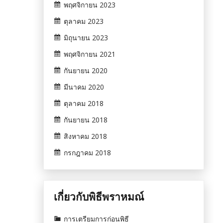
พฤศจิกายน 2023
ตุลาคม 2023
มิถุนายน 2023
พฤศจิกายน 2021
กันยายน 2020
มีนาคม 2020
ตุลาคม 2018
กันยายน 2018
สิงหาคม 2018
กรกฎาคม 2018
เกี่ยวกับพิธีพราหมณ์
การเตรียมการก่อนพิธี