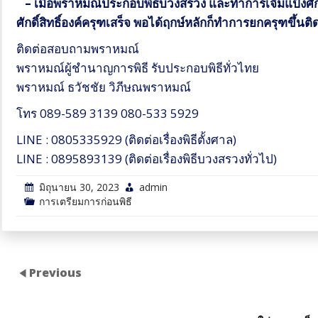
–
เมื่อพราหมณ์ประกอบพิธีบวงสรวง และทำการเจิมแป้งศักดิ์
ศักดิ์สิทธิ์องค์ครุฑเสร็จ
พอได้ฤกษ์หลักก็ทำการยกครุฑขึ้นติ
ติดต่อสอบถามพราหมณ์
พราหมณ์ผู้ชำนาญการพิธี รับประกอบพิธีทั่วไทย
พราหมณ์ ธวัชชัย วิภีษณพราหมณ์
โทร 089-589 3139 080-533 5929
LINE : 0805335929 (ติดต่อเรื่องพิธีตั้งศาล)
LINE : 0895893139 (ติดต่อเรื่องพิธีบวงสรวงทั่วไป)
มิถุนายน 30, 2023
admin
การเตรียมการก่อนพิธี
Previous