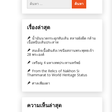
ค้นหา
สำหรับ:
เรื่องล่าสุด
น้ำมันนวดกระดูกทับเส้น สลายผังผืด กล้าม
เนื้อหนีบเส้นประสาท
สมเด็จเนื้อดินสังเวชนียสถานพระพุทธเจ้า
28 พระองค์
เหรียญ 4 มหาเทพประทานทรัพย์
From the Relics of Nakhon Si
Thammarat to World Heritage Status
ศาลเพียงตา
ความเห็นล่าสุด