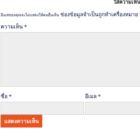
ใส่ความเห็
ช่องข้อมูลจำเป็นถูกทำเครื่องหมาย
อีเมลของคุณจะไม่แสดงให้คนอื่นเห็น
ความเห็น
*
ชื่อ
*
อีเมล
*