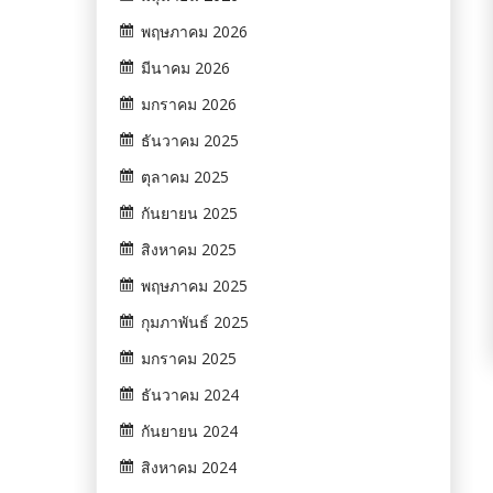
พฤษภาคม 2026
มีนาคม 2026
มกราคม 2026
ธันวาคม 2025
ตุลาคม 2025
กันยายน 2025
สิงหาคม 2025
พฤษภาคม 2025
กุมภาพันธ์ 2025
มกราคม 2025
ธันวาคม 2024
กันยายน 2024
สิงหาคม 2024