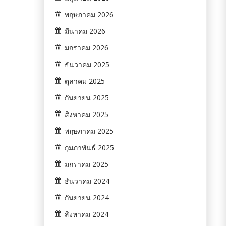
พฤษภาคม 2026
มีนาคม 2026
มกราคม 2026
ธันวาคม 2025
ตุลาคม 2025
กันยายน 2025
สิงหาคม 2025
พฤษภาคม 2025
กุมภาพันธ์ 2025
มกราคม 2025
ธันวาคม 2024
กันยายน 2024
สิงหาคม 2024