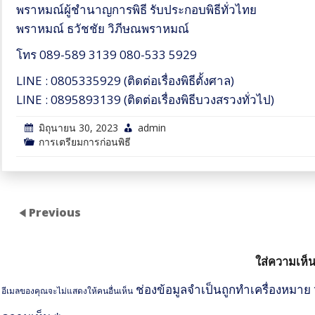
พราหมณ์ผู้ชำนาญการพิธี รับประกอบพิธีทั่วไทย
พราหมณ์ ธวัชชัย วิภีษณพราหมณ์
โทร 089-589 3139 080-533 5929
LINE : 0805335929 (ติดต่อเรื่องพิธีตั้งศาล)
LINE : 0895893139 (ติดต่อเรื่องพิธีบวงสรวงทั่วไป)
มิถุนายน 30, 2023
admin
การเตรียมการก่อนพิธี
Previous
ใส่ความเห็
ช่องข้อมูลจำเป็นถูกทำเครื่องหมาย
อีเมลของคุณจะไม่แสดงให้คนอื่นเห็น