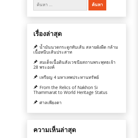
ค้นหา
สำหรับ:
เรื่องล่าสุด
น้ำมันนวดกระดูกทับเส้น สลายผังผืด กล้าม
เนื้อหนีบเส้นประสาท
สมเด็จเนื้อดินสังเวชนียสถานพระพุทธเจ้า
28 พระองค์
เหรียญ 4 มหาเทพประทานทรัพย์
From the Relics of Nakhon Si
Thammarat to World Heritage Status
ศาลเพียงตา
ความเห็นล่าสุด