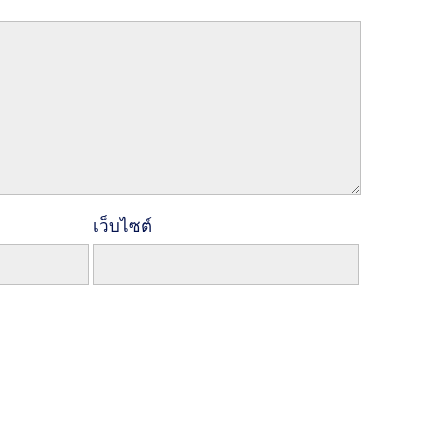
เว็บไซต์