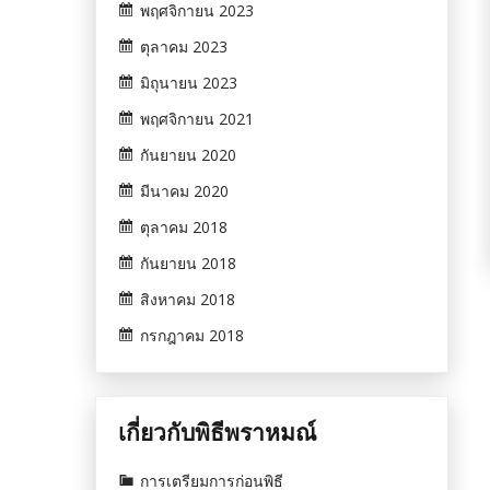
พฤศจิกายน 2023
ตุลาคม 2023
มิถุนายน 2023
พฤศจิกายน 2021
กันยายน 2020
มีนาคม 2020
ตุลาคม 2018
กันยายน 2018
สิงหาคม 2018
กรกฎาคม 2018
เกี่ยวกับพิธีพราหมณ์
การเตรียมการก่อนพิธี