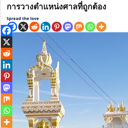
การวางตำแหน่งศาลที่ถูกต้อง
Spread the love