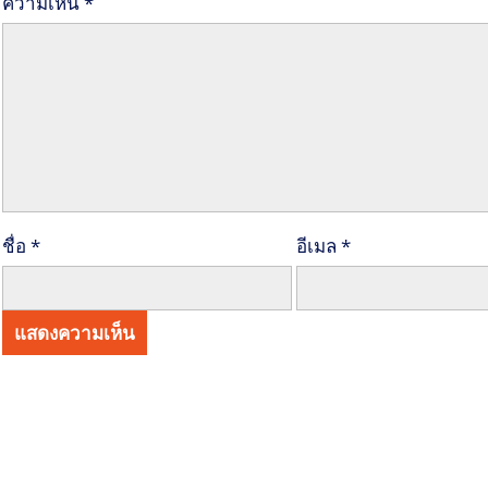
ความเห็น
*
ชื่อ
*
อีเมล
*