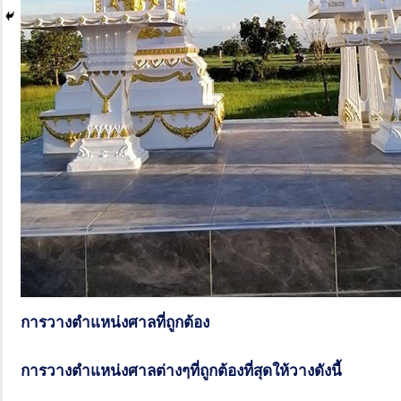
การวางตำแหน่งศาลที่ถูกต้อง
การวางตำแหน่งศาลต่างๆที่ถูกต้องที่สุดให้วางดังนี้